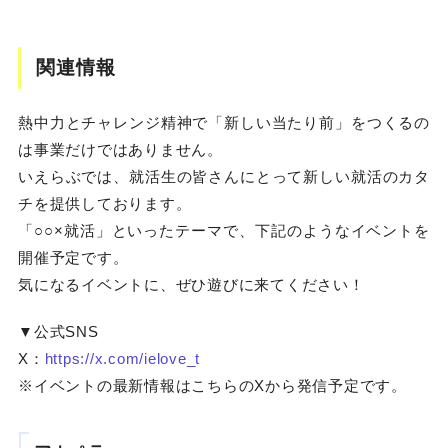
関連情報
熱中力とチャレンジ精神で「新しい当たり前」をつくるの
は事業だけではありません。
いえらぶでは、就活生の皆さんにとって新しい就活のカタ
チを提供しております。
「○○×就活」といったテーマで、下記のようなイベントを
開催予定です。
気になるイベントに、ぜひ遊びに来てください！
▼公式SNS
X：
https://x.com/ielove_t
※イベントの最新情報はこちらのXから発信予定です。