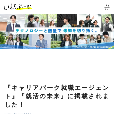
『キャリアパーク就職エージェン
ト』『就活の未来』に掲載されま
した！