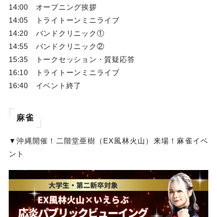
14:00 オープニング挨拶
14:05 トライトーンミニライブ
14:20 バンドクリニック①
14:55 バンドクリニック②
15:35 トークセッション・質疑応答
16:10 トライトーンミニライブ
16:40 イベント終了
麻雀
▼沖縄開催！二階堂亜樹（EX風林火山）来場！麻雀イベ
ント