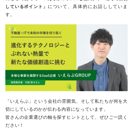
について、具体的にお話ししていま
しているポイント」
す。
「いえらぶ」という会社の雰囲気、そして私たちが何を大
切にしているのかが伝わる内容になっています。
皆さんの企業選びの軸を探すヒントとして、ぜひご一読く
ださい！