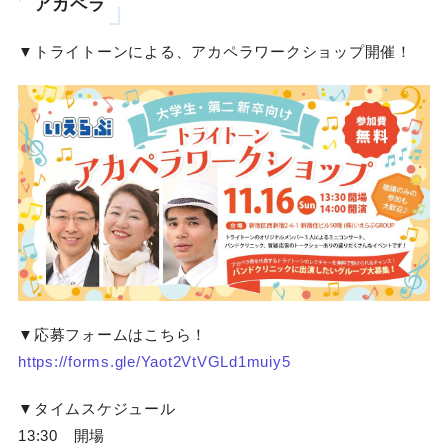
アカペラ
▼トライトーンによる、アカペラワークショップ開催！
▼応募フォームはこちら！
https://forms.gle/Yaot2VtVGLd1muiy5
▼タイムスケジュール
13:30 開場