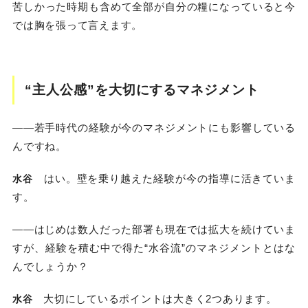
苦しかった時期も含めて全部が自分の糧になっていると今
では胸を張って言えます。
“主人公感”を大切にするマネジメント
――若手時代の経験が今のマネジメントにも影響している
んですね。
はい。壁を乗り越えた経験が今の指導に活きていま
水谷
す。
――はじめは数人だった部署も現在では拡大を続けていま
すが、経験を積む中で得た“水谷流”のマネジメントとはな
んでしょうか？
大切にしているポイントは大きく2つあります。
水谷