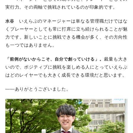
実行力。その両軸で挑戦されているのが印象的です。
いえらぶのマネージャーは単なる管理職だけではな
水谷
くプレーヤーとしても常に打席に立ち続けられることが魅
力です。新しいことに挑戦できる機会が多く、その方向性
も一つではありません。
裁量も大き
「前例がないからこそ、自分で創っていける」。
いので、ポジティブに挑戦を楽しめる人にとっていえらぶ
はどのレイヤーでも大きく成長できる環境だと思います。
――ありがとうございました。