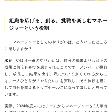
組織を広げる、創る。挑戦を楽しむマネー
ジャーという役割
――マネージャーとしてのやりがいは、どういったところ
に感じますか？
やはり一番のやりがいは、自分の成果よりも部下の
水谷
成果に何倍も喜びを感じられることです。メンバーが挑戦
し、成長し、結果を出す。私についてきてくれるからに
は、一人ひとりが「やりたい」を実現し、その体験を糧に
して自分を超えるトップセールスになってほしいと思って
います。
実際、2024年度末にはチームからマネージャーを2人輩出