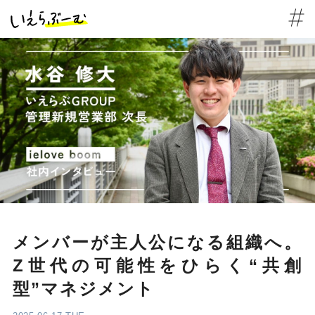
メンバーが主人公になる組織へ。
Z世代の可能性をひらく“共創
型”マネジメント