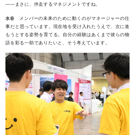
――まさに、伴走するマネジメントですね。
メンバーの未来のために動くのがマネージャーの仕
水谷
事だと思っています。現在地を受け入れたうえで、次に進
もうとする姿勢を育てる。自分の経験はあくまで彼らの物
語を彩る一助でありたいと、そう考えています。