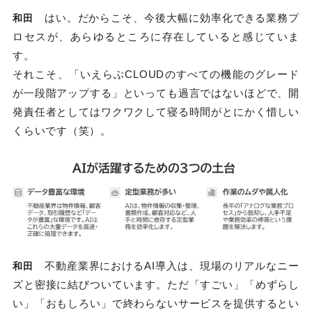
はい。だからこそ、今後大幅に効率化できる業務プ
和田
ロセスが、あらゆるところに存在していると感じていま
す。
それこそ、「いえらぶCLOUDのすべての機能のグレード
が一段階アップする」といっても過言ではないほどで、開
発責任者としてはワクワクして寝る時間がとにかく惜しい
くらいです（笑）。
不動産業界におけるAI導入は、現場のリアルなニー
和田
ズと密接に結びついています。ただ「すごい」「めずらし
い」「おもしろい」で終わらないサービスを提供するとい