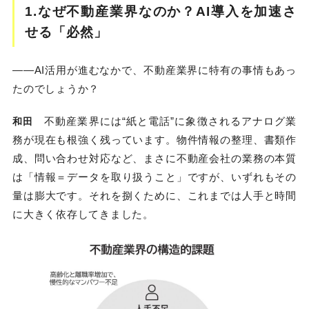
1.なぜ不動産業界なのか？AI導入を加速さ
せる「必然」
――AI活用が進むなかで、不動産業界に特有の事情もあっ
たのでしょうか？
不動産業界には“紙と電話”に象徴されるアナログ業
和田
務が現在も根強く残っています。物件情報の整理、書類作
成、問い合わせ対応など、まさに不動産会社の業務の本質
は「情報＝データを取り扱うこと」ですが、いずれもその
量は膨大です。それを捌くために、これまでは人手と時間
に大きく依存してきました。