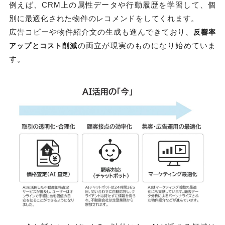
例えば、CRM上の属性データや行動履歴を学習して、個
別に最適化された物件のレコメンドをしてくれます。
広告コピーや物件紹介文の生成も進んできており、
反響率
の両立が現実のものになり始めていま
アップとコスト削減
す。