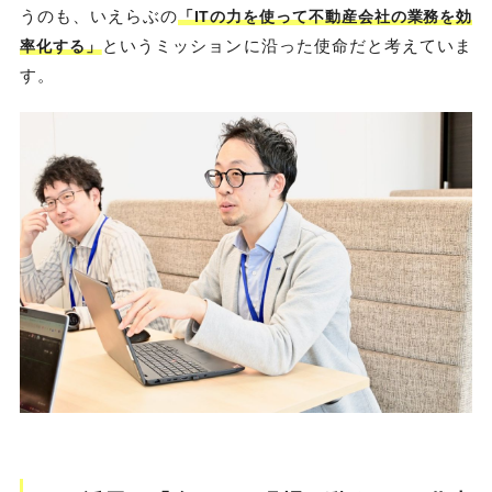
うのも、いえらぶの
「ITの力を使って不動産会社の業務を効
というミッションに沿った使命だと考えていま
率化する」
す。