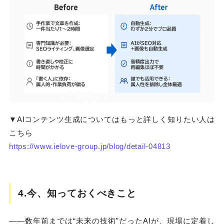
▼AIコンテンツ生成についてはもっと詳しく知りたい人は
こちら
https://www.ielove-group.jp/blog/detail-04813
4.今、知っておくべきこと
――数年前までは“未来の技術”だったAIが、現場に定着し