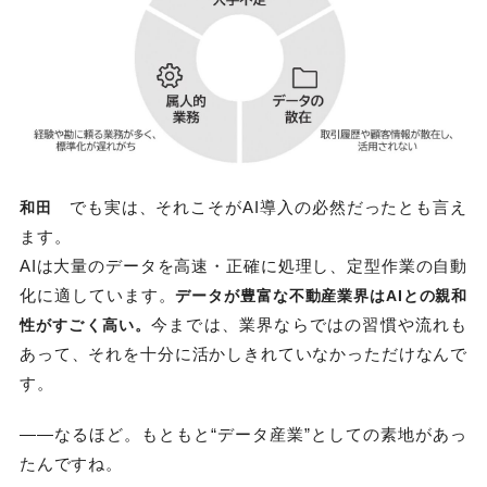
でも実は、それこそがAI導入の必然だったとも言え
和田
ます。
AIは大量のデータを高速・正確に処理し、定型作業の自動
化に適しています。
データが豊富な不動産業界はAIとの親和
今までは、業界ならではの習慣や流れも
性がすごく高い。
あって、それを十分に活かしきれていなかっただけなんで
す。
――なるほど。もともと“データ産業”としての素地があっ
たんですね。