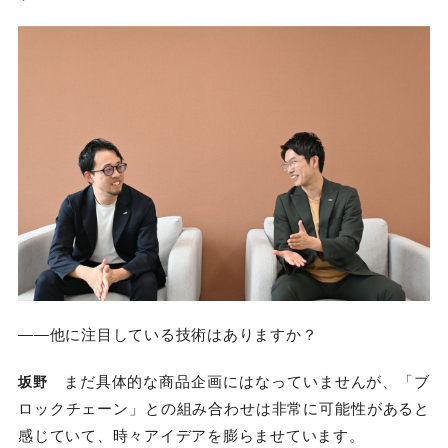
――他に注目している技術はありますか？
まだ具体的な商品企画にはなっていませんが、「ブ
坂野
ロックチェーン」との組み合わせは非常に可能性があると
感じていて、時々アイデアを膨らませています。