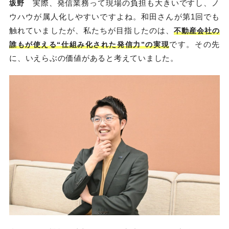
実際、発信業務って現場の負担も大きいですし、ノ
坂野
ウハウが属人化しやすいですよね。和田さんが第1回でも
触れていましたが、私たちが目指したのは、
不動産会社の
です。その先
誰もが使える“仕組み化された発信力”の実現
に、いえらぶの価値があると考えていました。