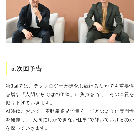
5.次回予告
第3回では、テクノロジーが進化し続けるなかでも重要性
を増す「人間ならではの価値」に焦点を当て、その本質を
掘り下げていきます。
AI時代において、不動産業界で働く上でどのように専門性
を発揮し、“人間にしかできない仕事”で輝いていけるのか
を探っていきます。