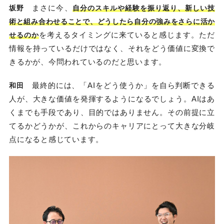
まさに今、
坂野
自分のスキルや経験を振り返り、新しい技
術と組み合わせることで、どうしたら自分の強みをさらに活か
を考えるタイミングに来ていると感じます。ただ
せるのか
情報を持っているだけではなく、それをどう価値に変換で
きるかが、今問われているのだと思います。
最終的には、「AIをどう使うか」を自ら判断できる
和田
人が、大きな価値を発揮するようになるでしょう。AIはあ
くまでも手段であり、目的ではありません。その前提に立
てるかどうかが、これからのキャリアにとって大きな分岐
点になると感じています。