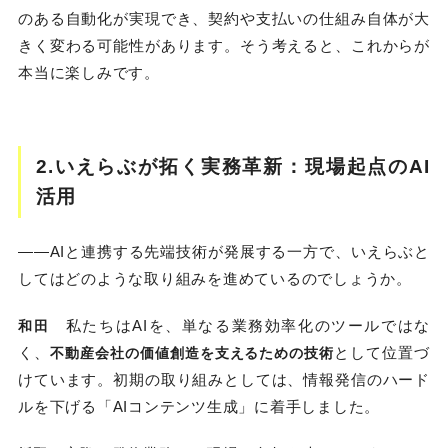
のある自動化が実現でき、契約や支払いの仕組み自体が大
きく変わる可能性があります。そう考えると、これからが
本当に楽しみです。
2.いえらぶが拓く実務革新：現場起点のAI
活用
――AIと連携する先端技術が発展する一方で、いえらぶと
してはどのような取り組みを進めているのでしょうか。
私たちはAIを、単なる業務効率化のツールではな
和田
く、
として位置づ
不動産会社の価値創造を支えるための技術
けています。初期の取り組みとしては、情報発信のハード
ルを下げる「AIコンテンツ生成」に着手しました。