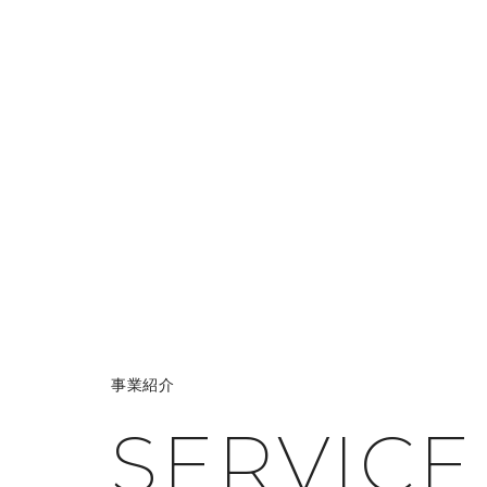
事業紹介
SERVICE