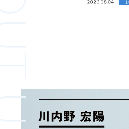
2026.08.04