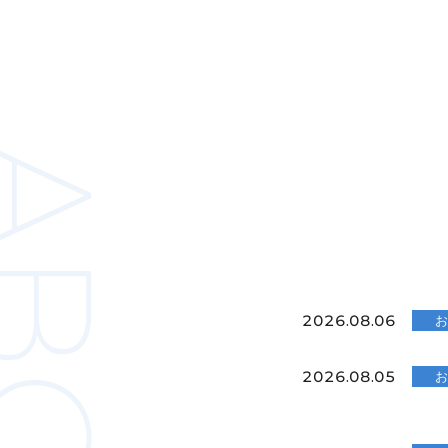
2026.08.06
2026.08.05