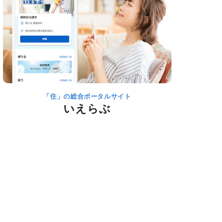
「住」の総合ポータルサイト
いえらぶ