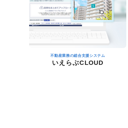
不動産業務の総合支援システム
いえらぶCLOUD