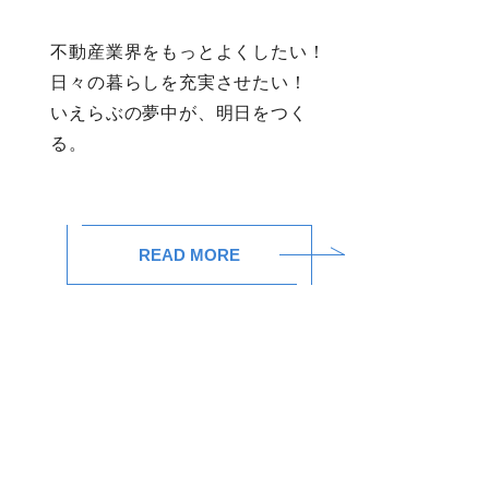
不動産業界をもっとよくしたい！
日々の暮らしを充実させたい！
いえらぶの夢中が、明日をつく
る。
READ MORE