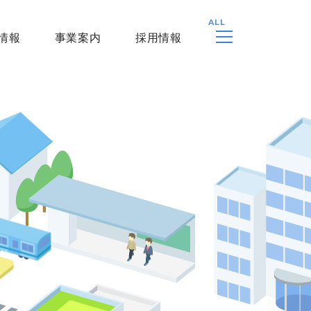
情報
事業案内
採用情報