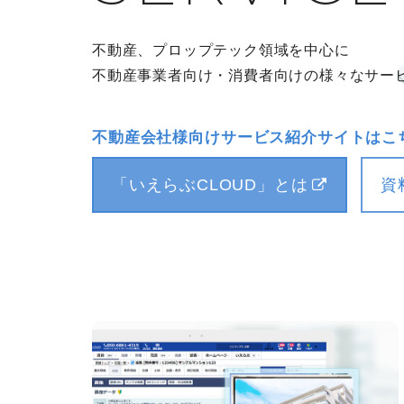
不動産、プロップテック領域を中心に
不動産事業者向け・消費者向けの様々なサー
不動産会社様向けサービス紹介サイトはこ
「いえらぶCLOUD」とは
資