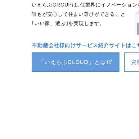
いえらぶGROUPは､住業界にイノベーション
誰もが安心して住まい選びができること
｢いい家、選ぶ｣を実現します。
不動産会社様向けサービス紹介サイトはこ
「いえらぶCLOUD」とは
資