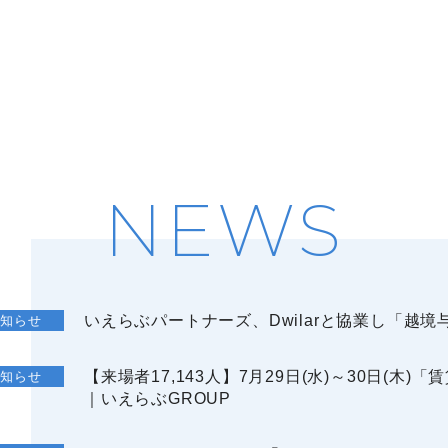
NEWS
いえらぶパートナーズ、Dwilarと協業し「越
お知らせ
【来場者17,143人】7月29日(水)～30日(木
お知らせ
｜いえらぶGROUP