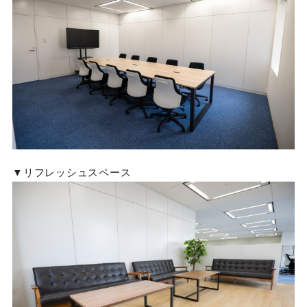
▼リフレッシュスペース