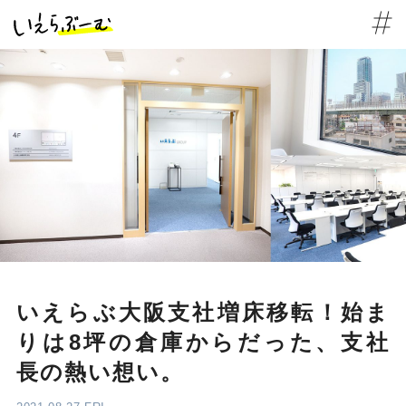
いえらぶ大阪支社増床移転！始ま
りは8坪の倉庫からだった、支社
長の熱い想い。