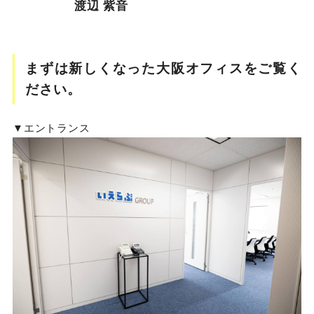
渡辺 紫音
まずは新しくなった大阪オフィスをご覧く
ださい。
▼エントランス