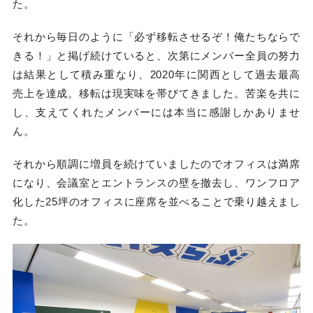
た。
それから毎日のように「必ず移転させるぞ！俺たちならで
きる！」と掲げ続けていると、次第にメンバー全員の努力
は結果として積み重なり、2020年に関西として過去最高
売上を達成。移転は現実味を帯びてきました。苦楽を共に
し、支えてくれたメンバーには本当に感謝しかありませ
ん。
それから順調に増員を続けていましたのでオフィスは満席
になり、会議室とエントランスの壁を撤去し、ワンフロア
化した25坪のオフィスに座席を並べることで乗り越えまし
た。