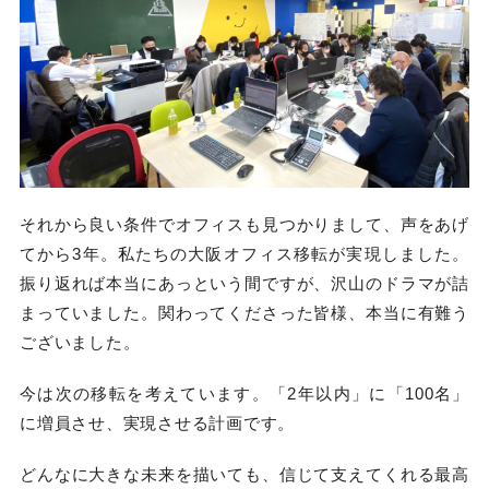
それから良い条件でオフィスも見つかりまして、声をあげ
てから3年。私たちの大阪オフィス移転が実現しました。
振り返れば本当にあっという間ですが、沢山のドラマが詰
まっていました。関わってくださった皆様、本当に有難う
ございました。
今は次の移転を考えています。「2年以内」に「100名」
に増員させ、実現させる計画です。
どんなに大きな未来を描いても、信じて支えてくれる最高