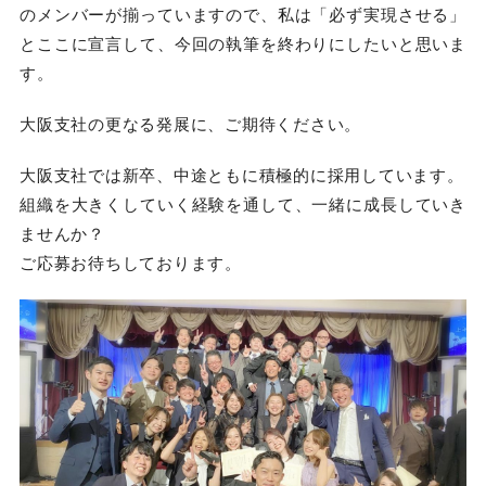
のメンバーが揃っていますので、私は「必ず実現させる」
とここに宣言して、今回の執筆を終わりにしたいと思いま
す。
大阪支社の更なる発展に、ご期待ください。
大阪支社では新卒、中途ともに積極的に採用しています。
組織を大きくしていく経験を通して、一緒に成長していき
ませんか？
ご応募お待ちしております。