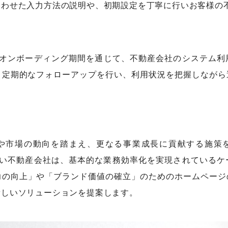
合わせた入力方法の説明や、初期設定を丁寧に行いお客様の
のオンボーディング期間を通じて、不動産会社のシステム利
。定期的なフォローアップを行い、利用状況を把握しながら
や市場の動向を踏まえ、更なる事業成長に貢献する施策
高い不動産会社は、基本的な業務効率化を実現されている
の向上」や「ブランド価値の確立」のためのホームページ
新しいソリューションを提案します。