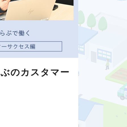
らぶのカスタマー