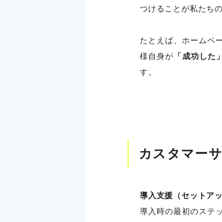
つけることが私たち
たとえば、ホームペ
様自身が
「成功した
す。
カスタマー
導入支援（セットア
導入時の最初のステ