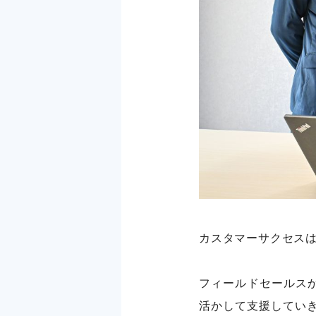
カスタマーサクセス
フィールドセールスか
活かして支援してい