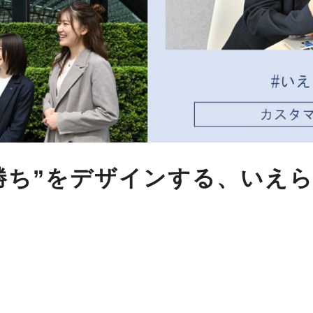
勝ち”をデザインする、いえ