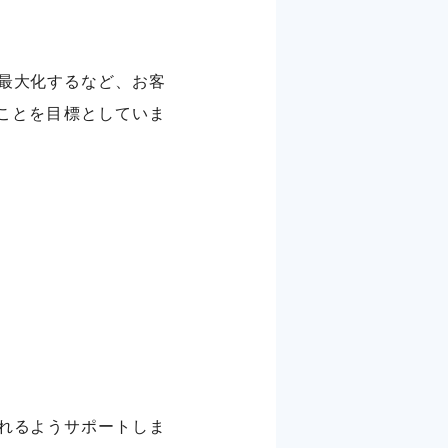
最大化するなど、お客
ることを目標としていま
れるようサポートしま