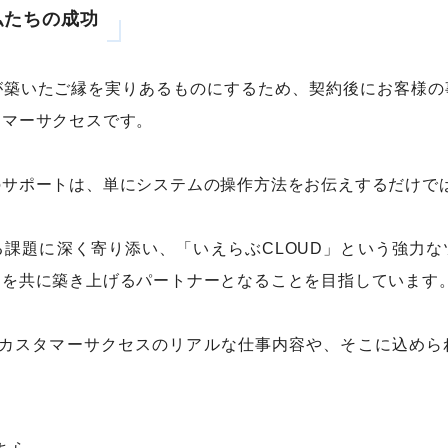
私たちの成功
が築いたご縁を実りあるものにするため、契約後にお客様の
タマーサクセスです。
のサポートは、単にシステムの操作方法をお伝えするだけで
課題に深く寄り添い、「いえらぶCLOUD」という強力
功を共に築き上げるパートナーとなることを目指しています
、カスタマーサクセスのリアルな仕事内容や、そこに込めら