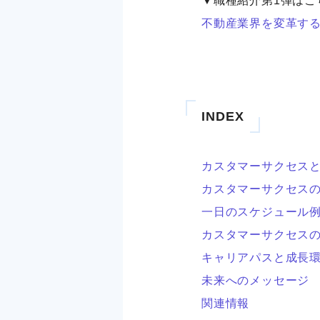
▼職種紹介第1弾はこ
不動産業界を変革す
INDEX
カスタマーサクセス
カスタマーサクセス
一日のスケジュール
カスタマーサクセス
キャリアパスと成長
未来へのメッセージ
関連情報