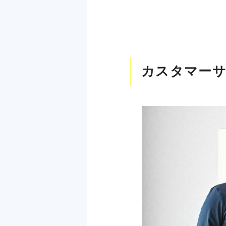
カスタマー