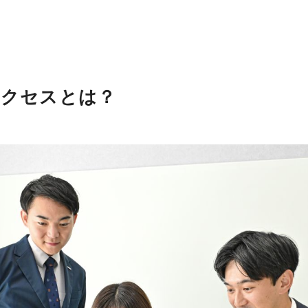
サクセスとは？