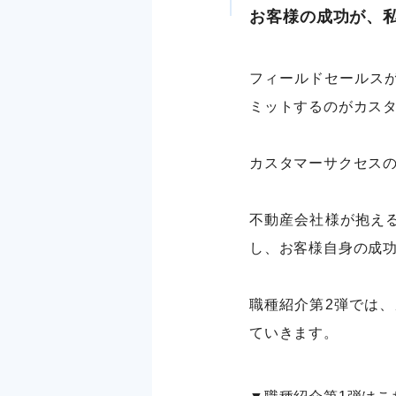
お客様の成功が、
フィールドセールス
ミットするのがカス
カスタマーサクセス
不動産会社様が抱える
し、お客様自身の成
職種紹介第2弾では
ていきます。