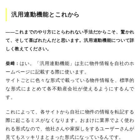
汎用連動機能とこれから
――これまでのやり方にとらわれない手法だからこそ、驚かれ
て、そして喜ばれたんだと思います。汎用連動機能について詳
しく教えてください。
はい。「汎用連動機能」は主に物件情報を自社のホ
柴﨑：
ームページに記載する際に使います。
サイトごとに色々な形式で載っている物件情報を、標準的
な形式にまとめて各不動産会社が使えるようにするんで
す。
これによって、各サイトから自社に物件の情報を転記する
際に起こるミスがなくなります。おまけに業界でよく使わ
れる形式なので、他社さんや家探しをするユーザーさんが
見てもスッキリまとまった形式になっているんです。