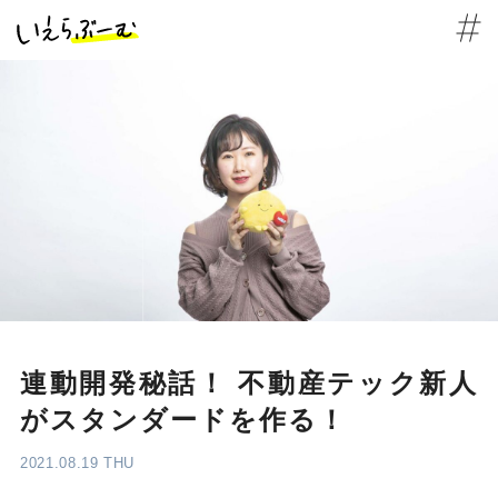
連動開発秘話！ 不動産テック新人
がスタンダードを作る！
2021.08.19 THU