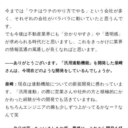
今までは「ウチはウチのやり方でやる」という会社が多
く、それぞれの会社がバラバラに動いていたと思うんで
す。
でも今後は不動産業界にも「分かりやすさ」や「透明感」
が求められる時代だと思いますし、これをきっかけに業界
の情報流通の風通しが良くなればと思います。
――ありがとうございます。「汎用連動機能」を開発した柴﨑
さんは、今現在どのような開発をしているんでしょうか。
現在は連動機能についての新規開発に携わっていま
柴﨑：
す。「汎用連動」の際に営業さんや社外の方と積極的にか
かわった経験が今の開発でも活きていますね。
もちろんエンジニアの腕も少しずつ上がってるかなー？な
んて笑