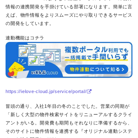
情報の連携開発を手掛けている部署になります。簡単に言
えば、物件情報をよりスムーズにやり取りできるサービス
の開発をしています。
連動機能はコチラ
https://ielove-cloud.jp/service/portal/
冒頭の通り、入社1年目の冬のことでした。営業の同期が
「新しく大型の物件検索サイトをリニューアルするクライ
アントがいる。開発費も期間もそれなりに準備するから、
そのサイトに物件情報を連携する『オリジナル連動システ