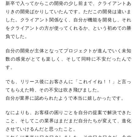
新卒で入ってからこの開発の少し前まで、クライアントあ
りきの開発ばかりしていたんです。ただこの開発は違いま
した。クライアント関係なく、自分が機能を開発し、それ
をクライアントの方が使ってくれるか、という初めての勝
負でした。
自分の開発が主体となってプロジェクトが進んでいく未知
数の感覚がとても楽しく、そして同時に不安だったんで
す。
でも、リリース後にお客さんに「これイイね！！」と言っ
てもらえた時、その不安は吹き飛びました。
自分が業界に認められたようで本当に嬉しかったです。
なによりも、お客様の困りごとを自分の提案で解決できた
こと、そしてこの業界はまだまだ自分たちが変えて、進化
させていけるんだと思ったこと。