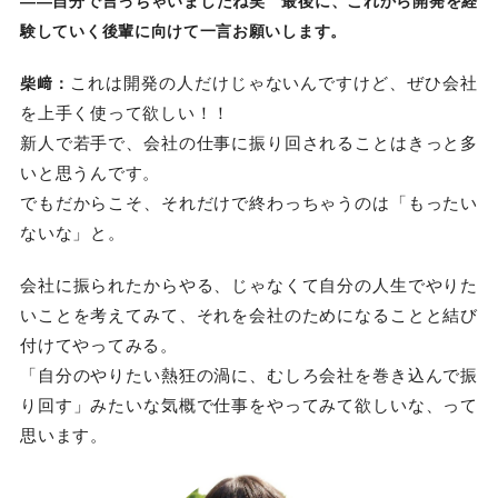
――自分で言っちゃいましたね笑 最後に、これから開発を経
験していく後輩に向けて一言お願いします。
これは開発の人だけじゃないんですけど、ぜひ会社
柴﨑：
を上手く使って欲しい！！
新人で若手で、会社の仕事に振り回されることはきっと多
いと思うんです。
でもだからこそ、それだけで終わっちゃうのは「もったい
ないな」と。
会社に振られたからやる、じゃなくて自分の人生でやりた
いことを考えてみて、それを会社のためになることと結び
付けてやってみる。
「自分のやりたい熱狂の渦に、むしろ会社を巻き込んで振
り回す」みたいな気概で仕事をやってみて欲しいな、って
思います。