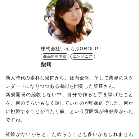
株式会社いえらぶGROUP
商品開発本部
エンジニア
柴﨑
新人時代の素朴な疑問から、社内全体、そして業界のスタ
ンダードになりつつある機能を開発した柴﨑さん。
新規開発の経験もない中、自分で作ると手を挙げたこと
を、何のてらいもなく話していたのが印象的でした。何か
に挑戦することが当たり前、という雰囲気が格好良かった
ですね。
経験がないからと、ためらうことも多いかもしれません