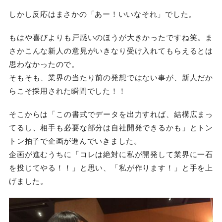
しかし反応はまさかの「あー！いいなそれ」でした。
もはや喜びよりも戸惑いのほうが大きかったですね笑。ま
さかこんな新人の意見がいきなり受け入れてもらえるとは
思わなかったので。
そもそも、業界の当たり前の発想ではない事が、新人だか
らこそ採用された瞬間でした！！
そこからは「この書式でデータを出力すれば、結構広まっ
てるし、相手も必要な部分は自社開発できるかも」とトン
トン拍子で企画が進んでいきました。
企画が進むうちに「コレは絶対に私が開発して業界に一石
を投じてやる！！」と思い、「私が作ります！」と手を上
げました。