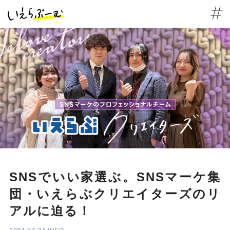
SNSでいい家選ぶ。SNSマーケ集
団・いえらぶクリエイターズのリ
アルに迫る！