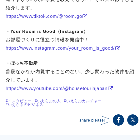
紹介します。
https://www.tiktok.com/@room.go
・Your Room is Good（Instagram）
お部屋づくりに役立つ情報を発信中！
https://www.instagram.com/your_room_is_good/
・ぼっち不動産
普段なかなか内覧することのない、少し変わった物件を紹
介しています。
https://www.youtube.com/@housetourinjapan
#インタビュー
#いえらぶの人
#いえらぶカルチャー
#いえらぶのビジネス
share please!