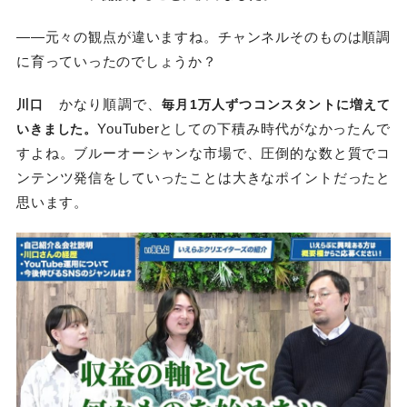
——元々の観点が違いますね。チャンネルそのものは順調
に育っていったのでしょうか？
かなり順調で、
川口
毎月1万人ずつコンスタントに増えて
YouTuberとしての下積み時代がなかったんで
いきました。
すよね。ブルーオーシャンな市場で、圧倒的な数と質でコ
ンテンツ発信をしていったことは大きなポイントだったと
思います。