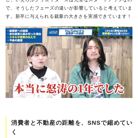
で、そうしたフェーズの違いが影響していると考えていま
す。新卒に与えられる裁量の大きさを実感できています！
消費者と不動産の距離を、SNSで縮めてい
く