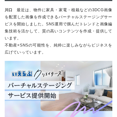
最近は、物件に家具・家電・植栽などの3DCG画像
川口
を配置した画像を作成できるバーチャルステージングサー
ビスを開始しました。SNS運用で掴んだトレンドと画像編
集技術を活かして、質の高いコンテンツを作成・提供して
います。
不動産×SNSの可能性を、純粋に楽しみながらビジネスを
広げていっています。