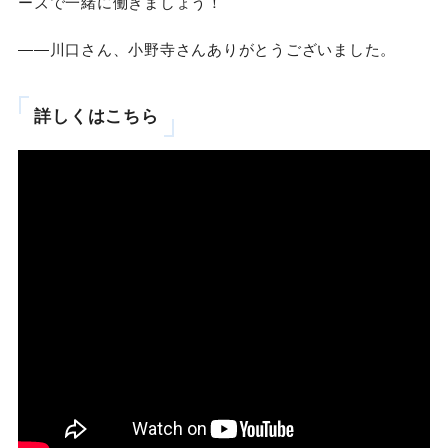
ーズで一緒に働きましょう！
——川口さん、小野寺さんありがとうございました。
詳しくはこちら