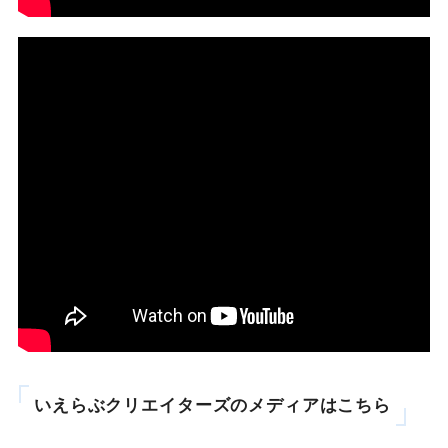
いえらぶクリエイターズのメディアはこちら