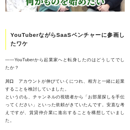
YouTuberながらSaaSベンチャーに参画し
たワケ
——YouTuberから起業家へと転身したのはどうしてでし
たか？
アカウントが伸びていくにつれ、相方と一緒に起業
川口
することを検討していました。
というのも、チャンネルの視聴者から「お部屋探しを手伝
ってください」といった依頼がきていたんです。安直な考
えですが、賃貸仲介業に進出することを構想していまし
た。