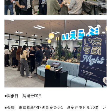
■開催日 隔週金曜日
■会場 東京都新宿区西新宿2-6-1 新宿住友ビル50階 い