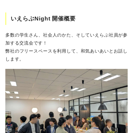
いえらぶNight 開催概要
多数の学生さん、社会人のかた、そしていえらぶ社員が参
加する交流会です！
弊社のフリースペースを利用して、和気あいあいとお話し
します。