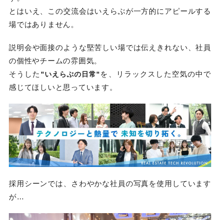
とはいえ、この交流会はいえらぶが一方的にアピールする
場ではありません。
説明会や面接のような堅苦しい場では伝えきれない、社員
の個性やチームの雰囲気。
そうした
を、リラックスした空気の中で
"いえらぶの日常"
感じてほしいと思っています。
採用シーンでは、さわやかな社員の写真を使用しています
が…