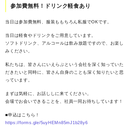
参加費無料！ドリンク軽食あり
当日は参加費無料、服装ももちろん私服でOKです。
当日は軽食やドリンクをご用意しています。
ソフトドリンク、アルコールは飲み放題ですので、お楽し
みください。
私たちは、皆さんにいえらぶという会社を深く知っていた
だきたいと同時に、皆さん自身のことも深く知りたいと思
っています。
まずは気軽に、お話ししに来てください。
会場でお会いできることを、社員一同お待ちしています！
■申込はこちら！
https://forms.gle/5uyHEMn85mJ1b28y6