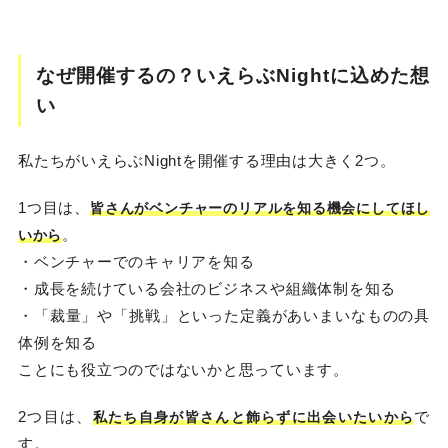
なぜ開催するの？いえらぶNightに込めた想
い
私たちがいえらぶNightを開催する理由は大きく2つ。
1つ目は、
皆さんがベンチャーのリアルを知る機会にしてほし
。
いから
・ベンチャーでのキャリアを知る
・成長を続けている会社のビジネスや組織体制を知る
・「裁量」や「挑戦」といった定義があいまいなものの具
体例を知る
ことにも役立つのではないかと思っています。
2つ目は、
で
私たち自身が皆さんと飾らずに出会いたいから
す。