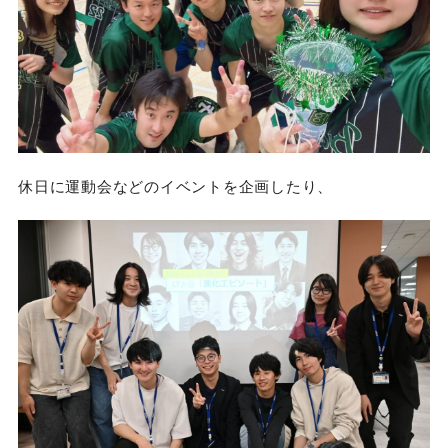
休日に運動会などのイベントを企画したり、