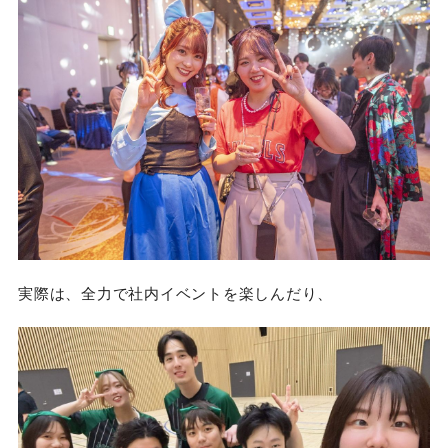
実際は、全力で社内イベントを楽しんだり、