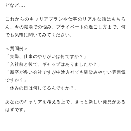
どなど….
これからのキャリアプランや仕事のリアルな話はもちろ
ん、今の職場での悩み、プライベートの過ごし方まで、何
でも気軽に聞いてみてください。
＜質問例＞
「実際、仕事のやりがいは何ですか？」
「入社前と後で、ギャップはありましたか？」
「新卒が多い会社ですが中途入社でも馴染みやすい雰囲気
ですか？」
「休みの日は何してるんですか？」
あなたのキャリアを考える上で、きっと新しい発見がある
はずです。