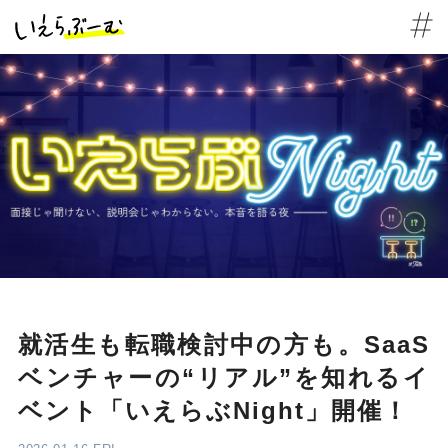
就活生も転職検討中の方も。SaaS
ベンチャーの“リアル”を知れるイ
ベント「いえらぶNight」開催！