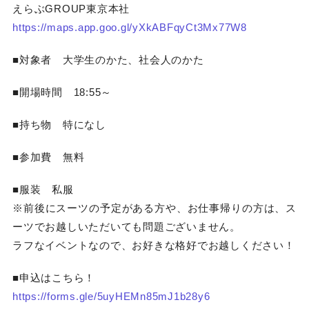
えらぶGROUP東京本社
https://maps.app.goo.gl/yXkABFqyCt3Mx77W8
■対象者 大学生のかた、社会人のかた
■開場時間 18:55～
■持ち物 特になし
■参加費 無料
■服装 私服
※前後にスーツの予定がある方や、お仕事帰りの方は、ス
ーツでお越しいただいても問題ございません。
ラフなイベントなので、お好きな格好でお越しください！
■申込はこちら！
https://forms.gle/5uyHEMn85mJ1b28y6