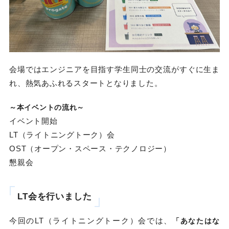
会場ではエンジニアを目指す学生同士の交流がすぐに生ま
れ、熱気あふれるスタートとなりました。
～本イベントの流れ～
イベント開始
LT（ライトニングトーク）会
OST（オープン・スペース・テクノロジー）
懇親会
LT会を行いました
今回のLT（ライトニングトーク）会では、
「あなたはな