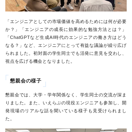
「エンジニアとしての市場価値を高めるためには何が必要
か？」「エンジニアの成長に効果的な勉強方法とは？」
「ChatGPTなど生成AI時代のエンジニアの働き方はどう
なる？」など、エンジニアにとって有益な議論が繰り広げ
られました。初対面の学生同士でも活発に意見を交わし、
視点を広げる機会となりました。
懇親会の様子
懇親会では、大学・学年関係なく、学生同士の交流が深ま
りました。また、いえらぶの現役エンジニアも参加し、開
発現場のリアルな話を聞いている様子も見受けられまし
た。