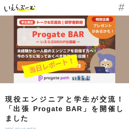
現役エンジニアと学生が交流！
「出張 Progate BAR」を開催し
ました