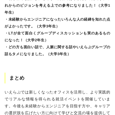
れからのビジョンを考える上での参考になりました！（大学1
年生）
・未経験からエンジニアになったいろんな人の経緯を知れた点
がよかったです。（大学3年生）
・LTが全て面白くグループディスカッションも実のあるもの
になった！（大学2年生）
・どの方も面白い話で、人脈に関する話やいえらぶグループの
話もタメになりました。（大学3年生）
まとめ
いえらぶでは新しくなったオフィスを活用し、より実践的
でリアルな情報を得られる就活イベントを開催していま
す。今後も未経験からエンジニアを目指す方や、キャリア
の選択肢を広げたい方に向けて学びと交流の場を提供して