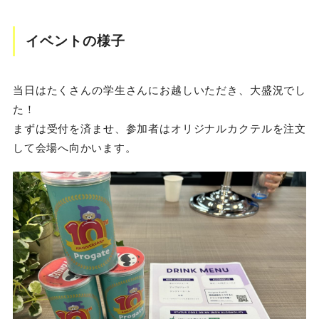
イベントの様子
当日はたくさんの学生さんにお越しいただき、大盛況でし
た！
まずは受付を済ませ、参加者はオリジナルカクテルを注文
して会場へ向かいます。