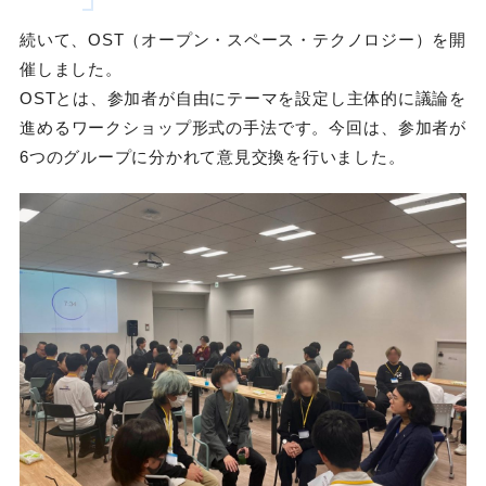
続いて、OST（オープン・スペース・テクノロジー）を開
催しました。
OSTとは、参加者が自由にテーマを設定し主体的に議論を
進めるワークショップ形式の手法です。今回は、参加者が
6つのグループに分かれて意見交換を行いました。