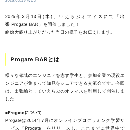
2025.03.19 WED
2025年3月13日(木)、いえらぶオフィスにて「出
張 Progate BAR」を開催しました！
終始大盛り上がりだった当日の様子をお伝えします。
Progate BARとは
様々な領域のエンジニアを志す学生と、参加企業の現役エ
ンジニアが集まって知見をシェアできる交流会です。今回
は、出張編としていえらぶのオフィスを利用して開催しま
した。
■Progateについて
Progateは2014年7月にオンラインプログラミング学習サ
ービス「Progate」をリリースし、これまでに世界中で