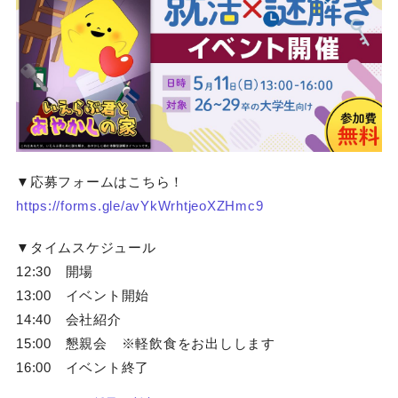
▼応募フォームはこちら！
https://forms.gle/avYkWrhtjeoXZHmc9
▼タイムスケジュール
12:30 開場
13:00 イベント開始
14:40 会社紹介
15:00 懇親会 ※軽飲食をお出しします
16:00 イベント終了