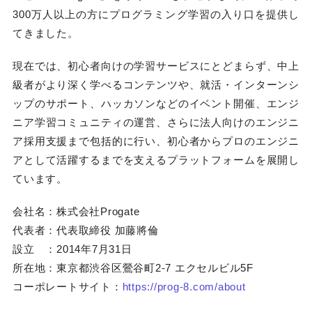
300万人以上の方にプログラミング学習の入り口を提供し
てきました。
現在では、初心者向けの学習サービスにとどまらず、中上
級者がより深く学べるコンテンツや、就活・インターンシ
ップのサポート、ハッカソンなどのイベント開催、エンジ
ニア学習コミュニティの運営、さらに法人向けのエンジニ
ア採用支援まで包括的に行い、初心者からプロのエンジニ
アとして活躍するまでを支えるプラットフォームを展開し
ています。
会社名：株式会社Progate
代表者：代表取締役 加藤將倫
設立 ：2014年7月31日
所在地：東京都渋谷区鶯谷町2-7 エクセルビル5F
コーポレートサイト：
https://prog-8.com/about