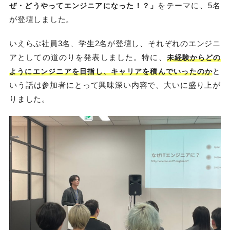
をテーマに、5名
ぜ・どうやってエンジニアになった！？」
が登壇しました。
いえらぶ社員3名、学生2名が登壇し、それぞれのエンジニ
アとしての道のりを発表しました。特に、
未経験からどの
と
ようにエンジニアを目指し、キャリアを積んでいったのか
いう話は参加者にとって興味深い内容で、大いに盛り上が
りました。