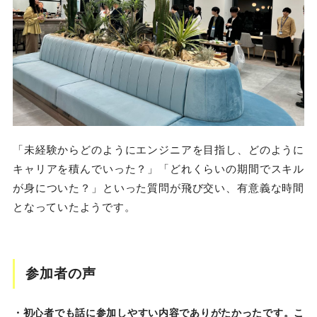
「未経験からどのようにエンジニアを目指し、どのように
キャリアを積んでいった？」「どれくらいの期間でスキル
が身についた？」といった質問が飛び交い、有意義な時間
となっていたようです。
参加者の声
・初心者でも話に参加しやすい内容でありがたかったです。こ