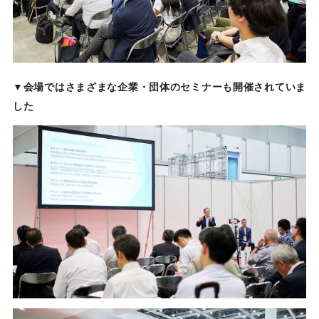
▼会場ではさまざまな企業・団体のセミナーも開催されていま
した