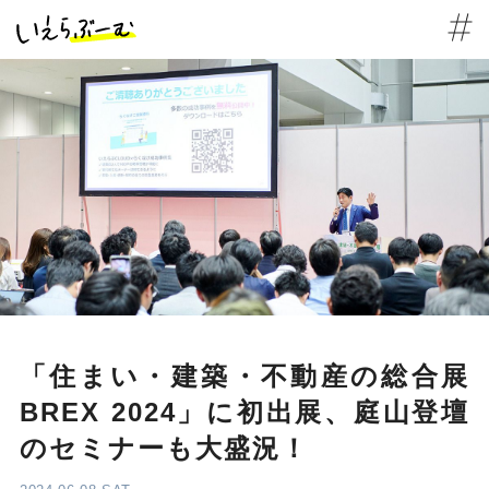
「住まい・建築・不動産の総合展
BREX 2024」に初出展、庭山登壇
のセミナーも大盛況！