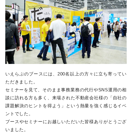
いえらぶのブースには、200名以上の方々に立ち寄ってい
ただきました。
セミナーを見て、そのまま事務業務の代行やSNS運用の相
談に訪れる方も多く、来場された不動産会社様の「自社の
課題解決のヒントを得よう」という熱量を強く感じるイベ
ントでした。
ブースやセミナーにお越しいただいた皆様ありがとうござ
いました。