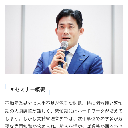
▼セミナー概要
不動産業界では人手不足が深刻な課題。特に閑散期と繁忙
期の人員調整が難しく、繁忙期にはハードワークが増えて
しまう。しかし賃貸管理業界では、数年単位での学習が必
要な専門知識が求められ、新人を増やせば業務が回るわけ