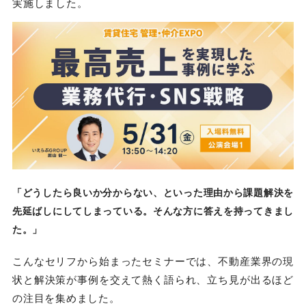
実施しました。
「どうしたら良いか分からない、といった理由から課題解決を
先延ばしにしてしまっている。そんな方に答えを持ってきまし
た。」
こんなセリフから始まったセミナーでは、不動産業界の現
状と解決策が事例を交えて熱く語られ、立ち見が出るほど
の注目を集めました。