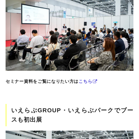
セミナー資料をご覧になりたい方は
こちら
いえらぶGROUP・いえらぶパークでブー
スも初出展