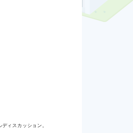
ルディスカッション。