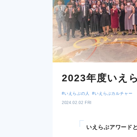
2023年度い
#いえらぶの人
#いえらぶカルチャー
2024.02.02 FRI
いえらぶアワード