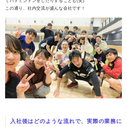
てバドミントンをしたりすることも(笑)
この通り、社内交流が盛んな会社です！
入社後はどのような流れで、実際の業務に