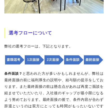
選考フローについて
弊社の選考フローは、下記となります。
と思われた方が多いかもしれませんが、弊社は
条件面談？
最終面接の前に福利厚生の説明や、給与額の提示をしてお
ります。また最終面接の前は懸念点があれば再度ご面談を
組ませていただいたり、入社後のギャップが最小限になる
よう努めております。最終面接の後で、条件内容が合わず
辞退というのは双方にとっても時間がもったいないです