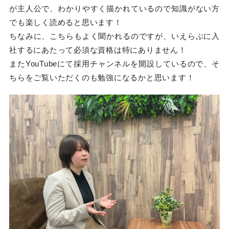
が主人公で、わかりやすく描かれているので知識がない方
でも楽しく読めると思います！
ちなみに、こちらもよく聞かれるのですが、いえらぶに入
社するにあたって必須な資格は特にありません！
またYouTubeにて採用チャンネルを開設しているので、そ
ちらをご覧いただくのも勉強になるかと思います！