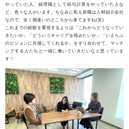
やっていた人、経理職として給与計算をやっていた人な
ど、色々な人がいます。ちなみに私も前職は人材紹介会社
なので、全く畑違いのところから来てますね(笑)
これまでの経験を重視するよりは「これからどうなってい
きたいか」「どういうキャリアを積みたいか」「いえらぶ
のビジョンに共感してくれるか」をすり合わせて、マッチ
ングする人たちと一緒に働いていきたいなと思っていま
す！