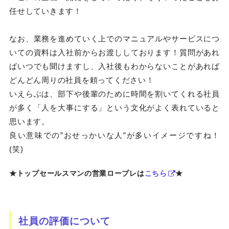
任せしていきます！
なお、業務を進めていく上でのマニュアルやサービスにつ
いての資料は入社前からお渡ししております！質問があれ
ばいつでも聞けますし、入社後もわからないことがあれば
どんどん周りの社員を頼ってください！
いえらぶは、部下や後輩のために時間を割いてくれる社員
が多く「人を大事にする」という文化がよく表れていると
思います。
良い意味での”おせっかいな人”が多いイメージですね！
(笑)
★トップセールスマンの営業ロープレは
こちら
★
社員の評価について