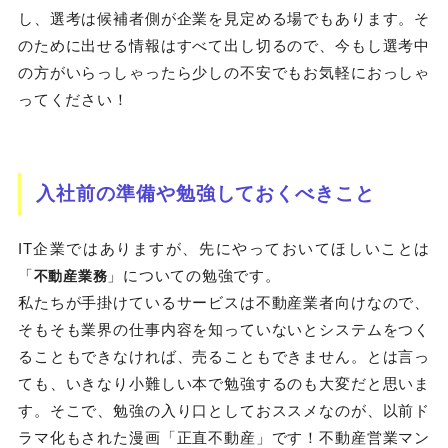
し、選考は候補者側が企業を見定める場でもあります。そ
のために出せる情報はすべて出し切るので、今もし選考中
の方がいらっしゃったら少しの不安でもお気軽におっしゃ
ってください！
入社前の準備や勉強しておくべきこと
IT企業ではありますが、先にやっておいてほしいことは
「
」についての勉強です。
不動産業務
私たちが手掛けているサービスは不動産業者向けなので、
そもそも業界の仕事内容を知っていないとシステムをつく
ることもできなければ、売ることもできません。とは言っ
ても、いきなり小難しい本で勉強するのも大変だと思いま
す。そこで、勉強の入り口としておススメなのが、以前ド
ラマ化もされた漫画「正直不動産」です！不動産営業マン