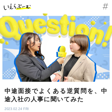
中途面接でよくある逆質問を、中
途入社の人事に聞いてみた
2023.02.24 FRI