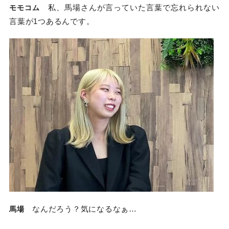
私、馬場さんが言っていた言葉で忘れられない
モモコム
言葉が1つあるんです。
なんだろう？気になるなぁ…
馬場