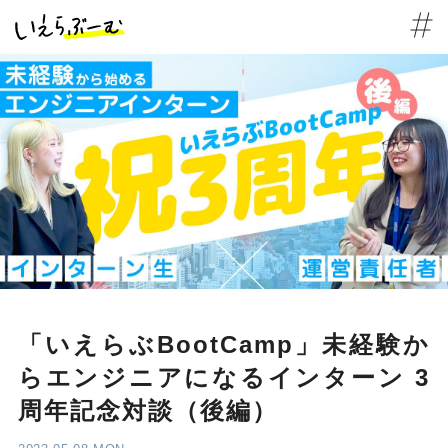
「いえらぶBootCamp」未経験か
らエンジニアになるインターン 3
周年記念対談（後編）