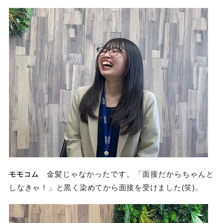
金髪じゃなかったです。「面接だからちゃんと
モモコム
しなきゃ！」と黒く染めてから面接を受けました(笑)。