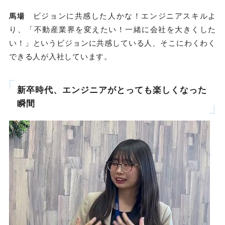
ビジョンに共感した人かな！エンジニアスキルよ
馬場
り、「不動産業界を変えたい！一緒に会社を大きくした
い！」というビジョンに共感している人、そこにわくわく
できる人が入社しています。
新卒時代、エンジニアがとっても楽しくなった
瞬間