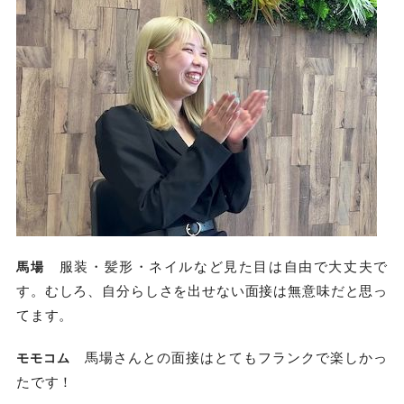
服装・髪形・ネイルなど見た目は自由で大丈夫で
馬場
す。むしろ、自分らしさを出せない面接は無意味だと思っ
てます。
馬場さんとの面接はとてもフランクで楽しかっ
モモコム
たです！