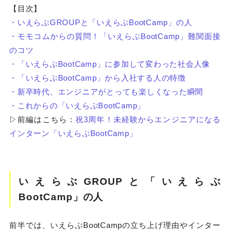
【目次】
・いえらぶGROUPと「いえらぶBootCamp」の人
・モモコムからの質問！「いえらぶBootCamp」難関面接
のコツ
・「いえらぶBootCamp」に参加して変わった社会人像
・「いえらぶBootCamp」から入社する人の特徴
・新卒時代、エンジニアがとっても楽しくなった瞬間
・これからの「いえらぶBootCamp」
▷前編はこちら：
祝3周年！未経験からエンジニアになる
インターン「いえらぶBootCamp」
いえらぶGROUPと「いえらぶ
BootCamp」の人
前半では、いえらぶBootCampの立ち上げ理由やインター