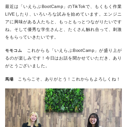
最近は「いえらぶBootCamp」のTikTokで、もくもく作業
LIVEしたり、いろいろな試みを始めています。エンジニ
アに興味がある人たちと、もっともっとつながりたいです
ね。そして優秀な学生さんと、たくさん触れ合って、刺激
をもらっていきたいです。
これからも「いえらぶBootCamp」が盛り上が
モモコム
るのが楽しみです！今日はお話を聞かせていただき、あり
がとうございました。
こちらこそ、ありがとう！これからもよろしくね！
馬場