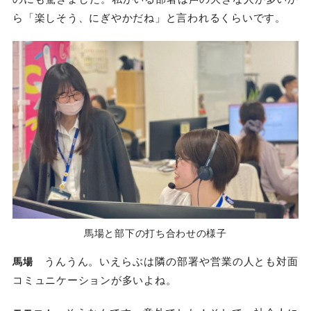
ら「楽しそう、にぎやかだね」と言われるくらいです。
馬場と部下の打ち合わせの様子
うんうん。いえらぶは隣の部署や営業の人とも対面
馬場
コミュニケーションが多いよね。