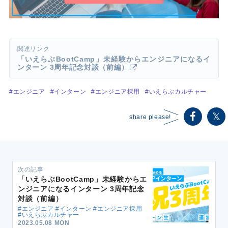
「いえらぶBootCamp」未経験からエンジニアになるイ
ンターン 3周年記念対談（前編）
#エンジニア
#インターン
#エンジニア採用
#いえらぶカルチャー
share please!
次の記事
「いえらぶBootCamp」未経験からエ
ンジニアになるインターン 3周年記念
対談（前編）
#エンジニア #インターン #エンジニア採用
#いえらぶカルチャー
2023.05.08 MON