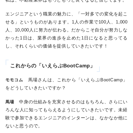
エンジニアという職業の魅力に、「一対多での変化を起こ
せる」というものがあります。1人の作業で100人、1,000
人、10,000人に努力が伝わる。だからこそ自分が努力しな
かった1日は、業界の進歩を止めた1日になると思ってる
し、それくらいの価値を提供していきたいです！
これからの「いえらぶBootCamp」
馬場さんは、これから「いえらぶBootCamp」
モモコム
をどうしていきたいですか？
中身の仕組みを充実させるのはもちろん、さらにい
馬場
ろんな人に知ってもらえるようにしていきたいです。未経
験で参加できるエンジニアのインターンは、なかなか他に
ないと思うので。