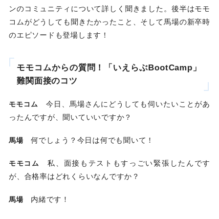
ンのコミュニティについて詳しく聞きました。後半はモモ
コムがどうしても聞きたかったこと、そして馬場の新卒時
のエピソードも登場します！
モモコムからの質問！「いえらぶBootCamp」
難関面接のコツ
今日、馬場さんにどうしても伺いたいことがあ
モモコム
ったんですが、聞いていいですか？
何でしょう？今日は何でも聞いて！
馬場
私、面接もテストもすっごい緊張したんです
モモコム
が、合格率はどれくらいなんですか？
内緒です！
馬場