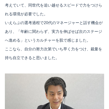
考えていて、同世代を追い越せるスピードで力をつけら
れる環境が必要でした。
いえらぶの選考過程で20代のマネージャーと話す機会が
あり、「年齢に関わらず、実力を伸ばせば次のステージ
へ進める」というカルチャーを肌で感じました。
ここなら、自分の努力次第でいち早く力をつけ、裁量を
持ち自立できると思いました。