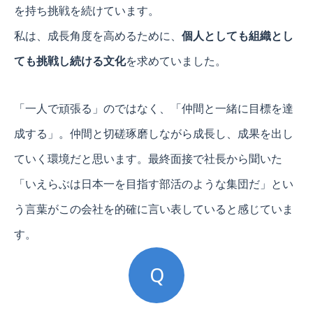
を持ち挑戦を続けています。
私は、成長角度を高めるために、
個人としても組織とし
ても挑戦し続ける文化
を求めていました。
「一人で頑張る」のではなく、「仲間と一緒に目標を達
成する」。仲間と切磋琢磨しながら成長し、成果を出し
ていく環境だと思います。最終面接で社長から聞いた
「いえらぶは日本一を目指す部活のような集団だ」とい
う言葉がこの会社を的確に言い表していると感じていま
す。
Q