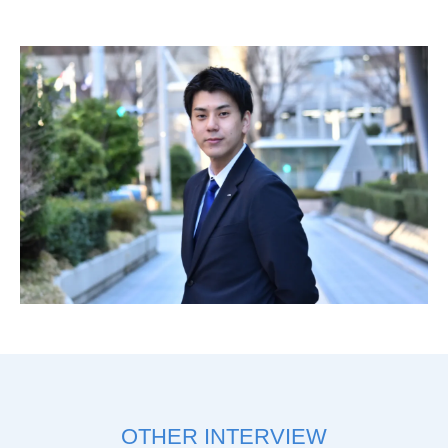
OTHER INTERVIEW