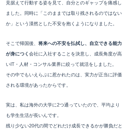
見据えて行動する姿を見て、自分とのギャップを痛感し
ました。同時に「このままでは取り残されるのではない
か」という漠然とした不安を抱くようになりました。
そこで帰国後、
将来への不安を払拭し、自立できる能力
が身につく
会社に入社することを決意し、成長角度が高
いIT・人材・コンサル業界に絞って就活をしました。
その中でもいえらぶに惹かれたのは、実力が正当に評価
される環境があったからです。
実は、私は海外の大学に2つ通っていたので、平均より
も学生生活が長いんです。
残り少ない20代の間でどれだけ成長できるかが勝負だと