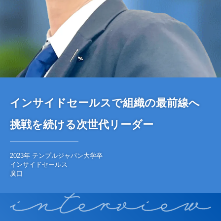
インサイドセールスで組織の最前線へ
挑戦を続ける次世代リーダー
2023年 テンプルジャパン大学卒
インサイドセールス
廣口