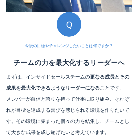
Q
今後の目標やチャレンジしたいことは何ですか？
チームの力を最大化するリーダーへ
まずは、インサイドセールスチームの
更なる成長とその
成果を最大化できるようなリーダーになる
ことです。
メンバーが自信と誇りを持って仕事に取り組み、それぞ
れが目標を達成する喜びを感じられる環境を作りたいで
す。その環境に集まった個々の力を結集し、チームとし
て大きな成果を成し遂げたいと考えています。