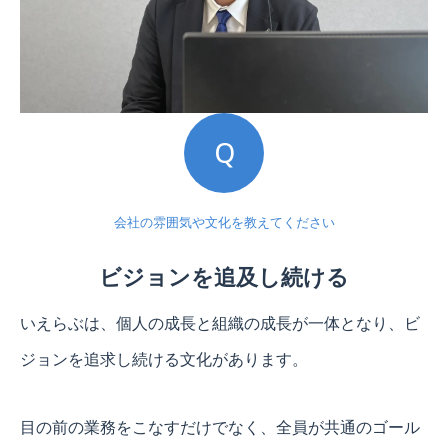
Q
会社の雰囲気や文化を教えてください
ビジョンを追及し続ける
いえらぶは、個人の成長と組織の成長が一体となり、ビ
ジョンを追求し続ける文化があります。
目の前の業務をこなすだけでなく、全員が共通のゴール