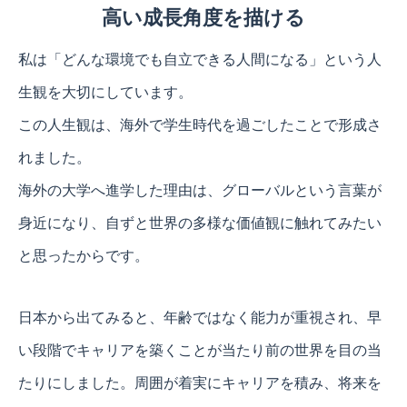
高い成長角度を描ける
私は「どんな環境でも自立できる人間になる」という人
生観を大切にしています。
この人生観は、海外で学生時代を過ごしたことで形成さ
れました。
海外の大学へ進学した理由は、グローバルという言葉が
身近になり、自ずと世界の多様な価値観に触れてみたい
と思ったからです。
日本から出てみると、年齢ではなく能力が重視され、早
い段階でキャリアを築くことが当たり前の世界を目の当
たりにしました。周囲が着実にキャリアを積み、将来を