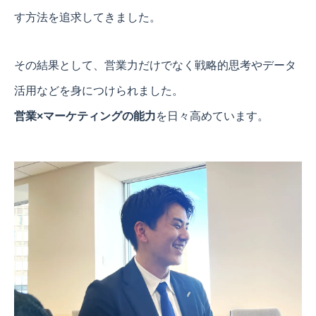
す方法を追求してきました。
その結果として、営業力だけでなく戦略的思考やデータ
活用などを身につけられました。
営業×マーケティングの能力
を日々高めています。