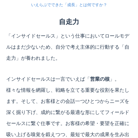
いえらぶでできた「成長」とは何ですか？
自走力
「インサイドセールス」という仕事においてロールモデ
ルはまだ少ないため、自分で考え主体的に行動する「自
走力」が養われました。
インサイドセールスは一言でいえば「
営業の核
」。
様々な情報を網羅し、戦略を立てる重要な役割を果たし
ます。そして、お客様との会話一つひとつからニーズを
深く掘り下げ、成約に繋がる最適な形にしてフィールド
セールスに繋ぐ仕事です。お客様の希望・要望を正確に
吸い上げる嗅覚を鍛えつつ、最短で最大の成果を生み出