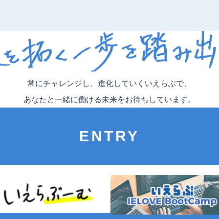
常にチャレンジし、進化していくいえらぶで、
あなたと一緒に働ける未来をお待ちしています。
ENTRY