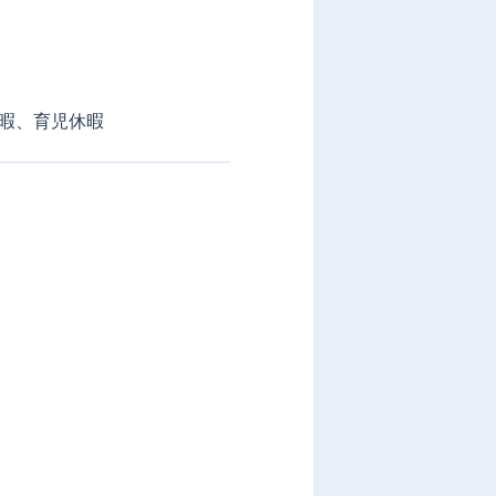
暇、育児休暇