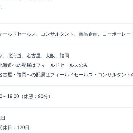
す。
ィールドセールス、コンサルタント、商品企画、コーポーレー
京、北海道、名古屋、大阪、福岡
北海道への配属はフィールドセールスのみ
名古屋・福岡への配属はフィールドセールス・コンサルタント
30～19:00（休憩：90分）
休日
間休日：120日