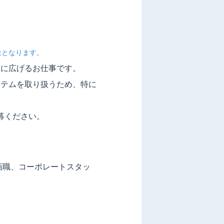
象となります。
中に広げるお仕事です。
ステムを取り扱うため、特に
募ください。
画職、コーポレートスタッ