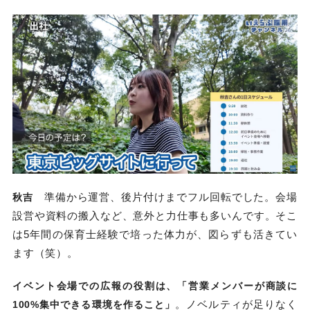
準備から運営、後片付けまでフル回転でした。会場
秋吉
設営や資料の搬入など、意外と力仕事も多いんです。そこ
は5年間の保育士経験で培った体力が、図らずも活きてい
ます（笑）。
イベント会場での広報の役割は、「営業メンバーが商談に
。ノベルティが足りなく
100%集中できる環境を作ること」