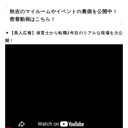
秋吉のマイルームやイベントの裏側を公開中！
密着動画はこちら！
▼【美人広報】保育士から転職2年目のリアルな現場を大公
開！