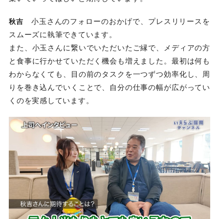
小玉さんのフォローのおかげで、プレスリリースを
秋吉
スムーズに執筆できています。
また、小玉さんに繋いでいただいたご縁で、メディアの方
と食事に行かせていただく機会も増えました。最初は何も
わからなくても、目の前のタスクを一つずつ効率化し、周
りを巻き込んでいくことで、自分の仕事の幅が広がってい
くのを実感しています。