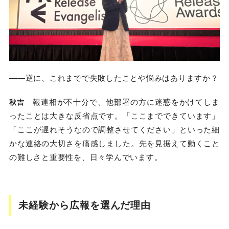
――逆に、これまでで失敗したことや悩みはありますか？
報連相が不十分で、他部署の方に迷惑をかけてしま
秋吉
ったことは大きな反省点です。「ここまでできています」
「ここが遅れそうなので調整させてください」といった細
かな連絡の大切さを痛感しました。先を見据えて動くこと
の難しさと重要性を、日々学んでいます。
未経験から広報を選んだ理由