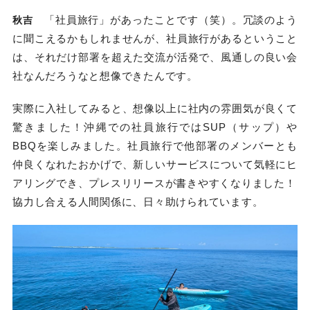
「社員旅行」があったことです（笑）。冗談のよう
秋吉
に聞こえるかもしれませんが、社員旅行があるということ
は、それだけ部署を超えた交流が活発で、風通しの良い会
社なんだろうなと想像できたんです。
実際に入社してみると、想像以上に社内の雰囲気が良くて
驚きました！沖縄での社員旅行ではSUP（サップ）や
BBQを楽しみました。社員旅行で他部署のメンバーとも
仲良くなれたおかげで、新しいサービスについて気軽にヒ
アリングでき、プレスリリースが書きやすくなりました！
協力し合える人間関係に、日々助けられています。