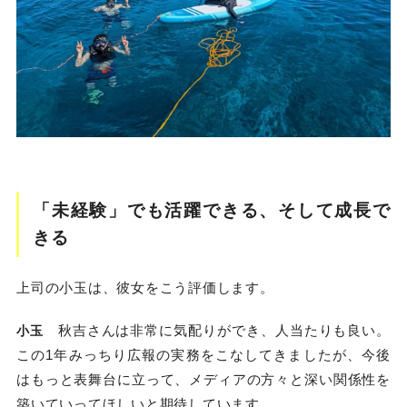
「未経験」でも活躍できる、そして成長で
きる
上司の小玉は、彼女をこう評価します。
秋吉さんは非常に気配りができ、人当たりも良い。
小玉
この1年みっちり広報の実務をこなしてきましたが、今後
はもっと表舞台に立って、メディアの方々と深い関係性を
築いていってほしいと期待しています。