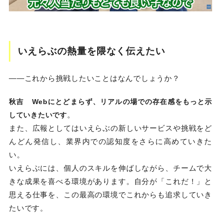
いえらぶの熱量を隈なく伝えたい
――これから挑戦したいことはなんでしょうか？
秋吉
Webにとどまらず、リアルの場での存在感をもっと示
。
していきたいです
また、広報としてはいえらぶの新しいサービスや挑戦をど
んどん発信し、業界内での認知度をさらに高めていきた
い。
いえらぶには、個人のスキルを伸ばしながら、チームで大
きな成果を喜べる環境があります。自分が「これだ！」と
思える仕事を、この最高の環境でこれからも追求していき
たいです。