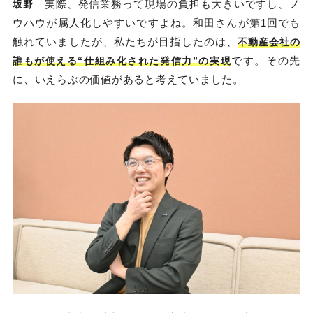
実際、発信業務って現場の負担も大きいですし、ノ
坂野
ウハウが属人化しやすいですよね。和田さんが第1回でも
触れていましたが、私たちが目指したのは、
不動産会社の
です。その先
誰もが使える“仕組み化された発信力”の実現
に、いえらぶの価値があると考えていました。