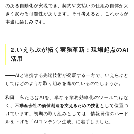
のある自動化が実現でき、契約や支払いの仕組み自体が大
きく変わる可能性があります。そう考えると、これからが
本当に楽しみです。
2.いえらぶが拓く実務革新：現場起点のAI
活用
――AIと連携する先端技術が発展する一方で、いえらぶと
してはどのような取り組みを進めているのでしょうか。
私たちはAIを、単なる業務効率化のツールではな
和田
く、
として位置づ
不動産会社の価値創造を支えるための技術
けています。初期の取り組みとしては、情報発信のハード
ルを下げる「AIコンテンツ生成」に着手しました。