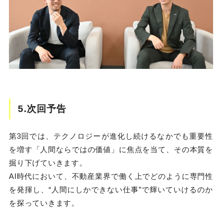
5.次回予告
第3回では、テクノロジーが進化し続けるなかでも重要性
を増す「人間ならではの価値」に焦点を当て、その本質を
掘り下げていきます。
AI時代において、不動産業界で働く上でどのように専門性
を発揮し、“人間にしかできない仕事”で輝いていけるのか
を探っていきます。