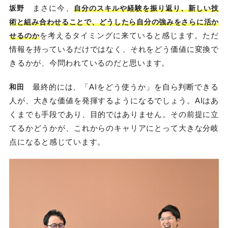
まさに今、
坂野
自分のスキルや経験を振り返り、新しい技
術と組み合わせることで、どうしたら自分の強みをさらに活か
を考えるタイミングに来ていると感じます。ただ
せるのか
情報を持っているだけではなく、それをどう価値に変換で
きるかが、今問われているのだと思います。
最終的には、「AIをどう使うか」を自ら判断できる
和田
人が、大きな価値を発揮するようになるでしょう。AIはあ
くまでも手段であり、目的ではありません。その前提に立
てるかどうかが、これからのキャリアにとって大きな分岐
点になると感じています。