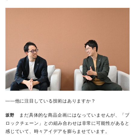
――他に注目している技術はありますか？
まだ具体的な商品企画にはなっていませんが、「ブ
坂野
ロックチェーン」との組み合わせは非常に可能性があると
感じていて、時々アイデアを膨らませています。