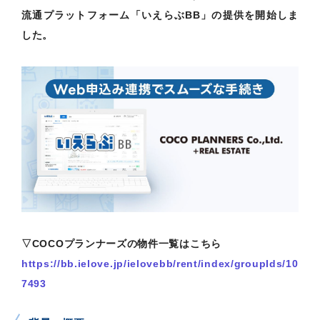
流通プラットフォーム「いえらぶBB」の提供を開始しま
した。
▽COCOプランナーズの物件一覧はこちら
https://bb.ielove.jp/ielovebb/rent/index/groupIds/10
7493