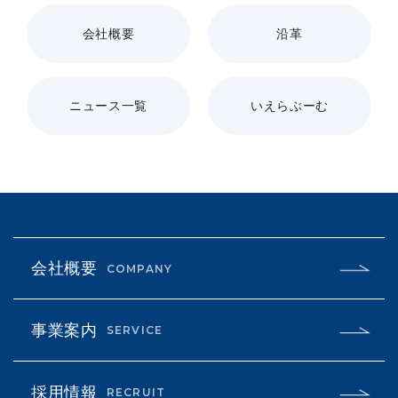
会社概要
沿革
ニュース一覧
いえらぶーむ
会社概要
COMPANY
事業案内
SERVICE
採用情報
RECRUIT