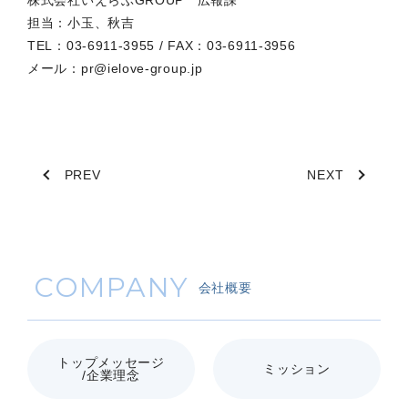
株式会社いえらぶGROUP 広報課
担当：小玉、秋吉
TEL：03-6911-3955 / FAX：03-6911-3956
メール：pr@ielove-group.jp
PREV
NEXT
COMPANY
会社概要
トップメッセージ
ミッション
/企業理念