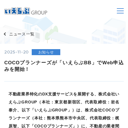
ニュース一覧
2025-11-20
お知らせ
COCOプランナーズが「いえらぶBB」でWeb申込
みを開始！
不動産業界特化のDX支援サービスを展開する、株式会社い
えらぶGROUP（本社：東京都新宿区、代表取締役：岩名
泰介、以下「いえらぶGROUP」）は、株式会社COCOプ
ランナーズ（本社：熊本県熊本市中央区、代表取締役：梶
原智、以下「COCOプランナーズ」）に、不動産の業者間