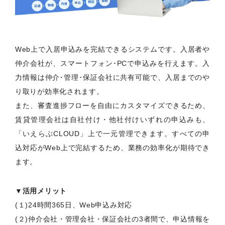
Web上で入居申込みを完結できるシステムです。入居者や
仲介会社が、スマートフォン･PCで申込みを行えます。入
力情報は仲介･管理･保証会社に共有可能で、入居までのや
り取りが効率化されます。
また、審査進捗フローを自由にカスタマイズできるため、
賃貸管理会社は自社付け・他社付けいずれの申込みも、
「いえらぶCLOUD」上で一元管理できます。すべての申
込対応がWeb上で完結するため、業務の効率化が期待でき
ます。
▼活用メリット
(１)24時間365日、Web申込み対応
(２)仲介会社・管理会社・保証会社の3者間で、申込情報を