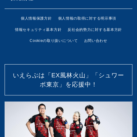
個人情報保護方針
個人情報の取得に対する明示事項
情報セキュリティ基本方針
反社会的勢力に対する基本方針
Cookieの取り扱いについて
お問い合わせ
いえらぶは「EX風林火山」「シュワー
ボ東京」を応援中！