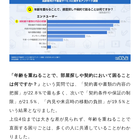
「年齢を重ねることで、部屋探しや契約において困ること
は何ですか？」
という質問では、「契約書や書類の内容の
把握」が22.8％で最も多く、次いで「契約条件や保証の制
限」が21.5％、「内見や来店時の移動の負担」が19.5％と
いう結果となりました。
上位4位までは大きな差が見られず、年齢を重ねることで
直面する困りごとは、多くの人に共通していることがわか
りました。