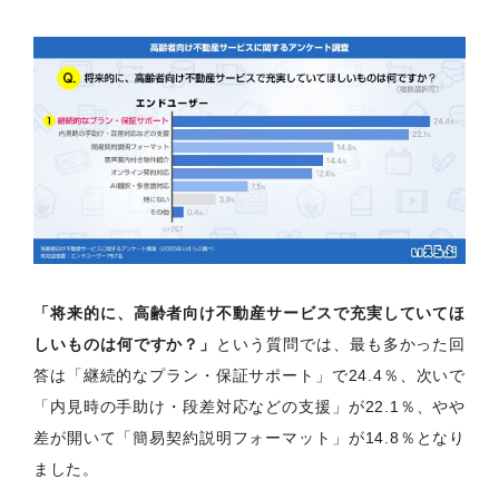
「将来的に、高齢者向け不動産サービスで充実していてほ
しいものは何ですか？」
という質問では、最も多かった回
答は「継続的なプラン・保証サポート」で24.4％、次いで
「内見時の手助け・段差対応などの支援」が22.1％、やや
差が開いて「簡易契約説明フォーマット」が14.8％となり
ました。