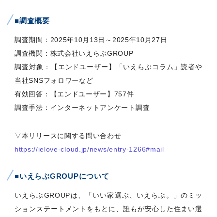
■調査概要
調査期間：2025年10月13日～2025年10月27日
調査機関：株式会社いえらぶGROUP
調査対象：【エンドユーザー】「いえらぶコラム」読者や
当社SNSフォロワーなど
有効回答：【エンドユーザー】757件
調査手法：インターネットアンケート調査
▽本リリースに関する問い合わせ
https://ielove-cloud.jp/news/entry-1266#mail
■いえらぶGROUPについて
いえらぶGROUPは、「いい家選ぶ、いえらぶ。」のミッ
ションステートメントをもとに、誰もが安心した住まい選