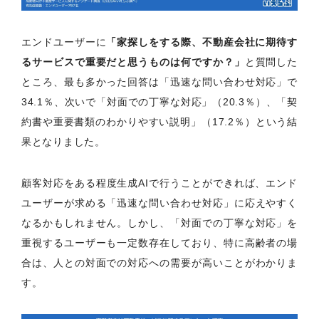
エンドユーザーに
「家探しをする際、不動産会社に期待す
るサービスで重要だと思うものは何ですか？」
と質問した
ところ、最も多かった回答は「迅速な問い合わせ対応」で
34.1％、次いで「対面での丁寧な対応」（20.3％）、「契
約書や重要書類のわかりやすい説明」（17.2％）という結
果となりました。
顧客対応をある程度生成AIで行うことができれば、エンド
ユーザーが求める「迅速な問い合わせ対応」に応えやすく
なるかもしれません。しかし、「対面での丁寧な対応」を
重視するユーザーも一定数存在しており、特に高齢者の場
合は、人との対面での対応への需要が高いことがわかりま
す。