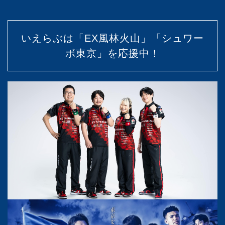
いえらぶは「EX風林火山」「シュワー
ボ東京」を応援中！