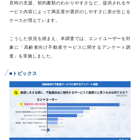
見時の支援、契約書類のわかりやすさなど、提供されるサ
ービス内容によって満足度や選択のしやすさに差が生じる
ケースが増えています。
こうした状況を踏まえ、本調査では、エンドユーザーを対
象に「高齢者向け不動産サービスに関するアンケート調
査」を実施しました。
■トピックス