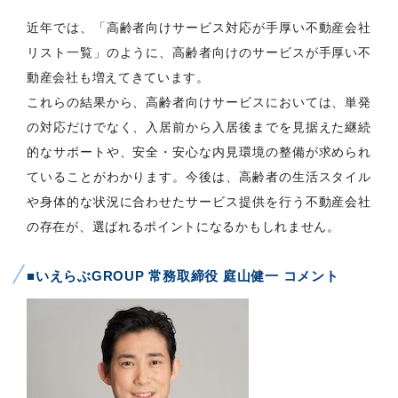
近年では、「高齢者向けサービス対応が手厚い不動産会社
リスト一覧」のように、高齢者向けのサービスが手厚い不
動産会社も増えてきています。
これらの結果から、高齢者向けサービスにおいては、単発
の対応だけでなく、入居前から入居後までを見据えた継続
的なサポートや、安全・安心な内見環境の整備が求められ
ていることがわかります。今後は、高齢者の生活スタイル
や身体的な状況に合わせたサービス提供を行う不動産会社
の存在が、選ばれるポイントになるかもしれません。
■いえらぶGROUP 常務取締役 庭山健一 コメント