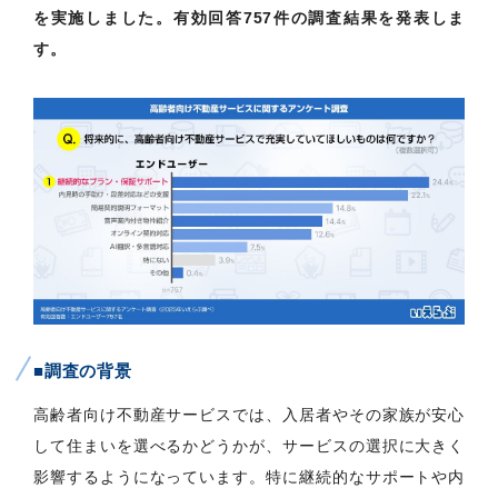
を実施しました。有効回答757件の調査結果を発表しま
す。
■調査の背景
高齢者向け不動産サービスでは、入居者やその家族が安心
して住まいを選べるかどうかが、サービスの選択に大きく
影響するようになっています。特に継続的なサポートや内