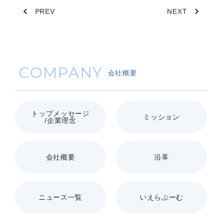
PREV
NEXT
COMPANY
会社概要
トップメッセージ
ミッション
/企業理念
会社概要
沿革
ニュース一覧
いえらぶーむ