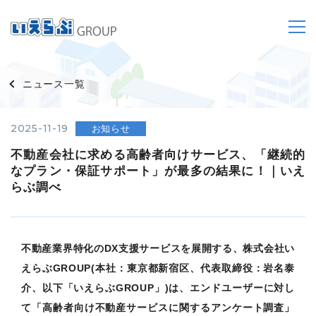
ニュース一覧
2025-11-19
お知らせ
不動産会社に求める高齢者向けサービス、「継続的
なプラン・保証サポート」が最多の結果に！｜いえ
らぶ調べ
不動産業界特化のDX支援サービスを展開する、株式会社い
えらぶGROUP(本社：東京都新宿区、代表取締役：岩名泰
介、以下「いえらぶGROUP」)は、エンドユーザーに対し
て「高齢者向け不動産サービスに関するアンケート調査」