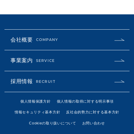
会社概要
COMPANY
事業案内
SERVICE
採用情報
RECRUIT
個人情報保護方針
個人情報の取得に対する明示事項
情報セキュリティ基本方針
反社会的勢力に対する基本方針
Cookieの取り扱いについて
お問い合わせ