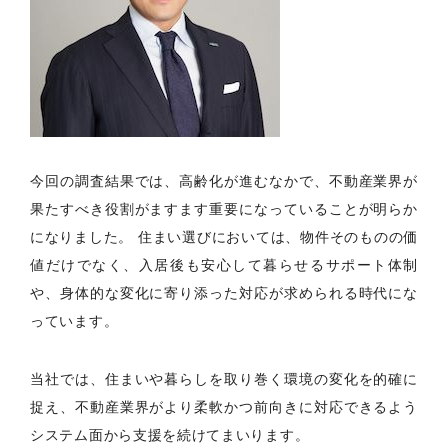
今回の調査結果では、高齢化が進むなかで、不動産業界が
果たすべき役割がますます重要になっていることが明らか
になりました。 住まい選びにおいては、物件そのものの価
値だけでなく、入居後も安心して暮らせるサポート体制
や、身体的な変化に寄り添った対応が求められる時代にな
っています。
当社では、住まいや暮らしを取り巻く環境の変化を的確に
捉え、不動産業界がより柔軟かつ前向きに対応できるよう
システム面から支援を続けてまいります。