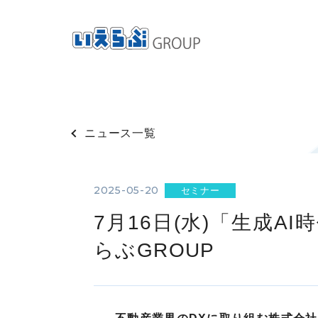
ニュース一覧
2025-05-20
セミナー
7月16日(水)「生成
らぶGROUP