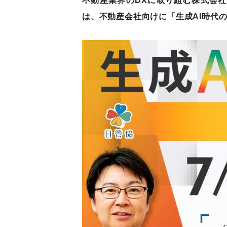
不動産業界のDXに取り組む株式会社
は、不動産会社向けに「生成AI時代