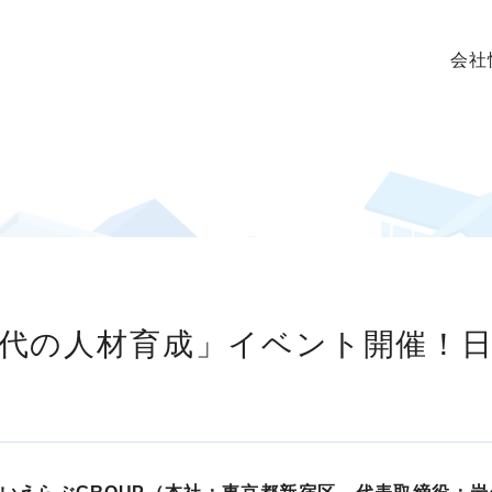
会社
AI時代の人材育成」イベント開催！日