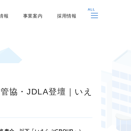
情報
事業案内
採用情報
管協・JDLA登壇｜いえ