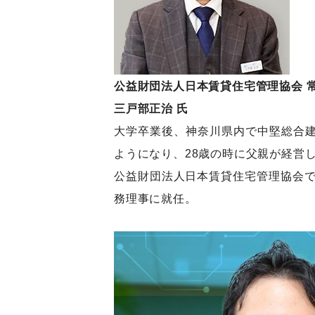
公益財団法人日本賃貸住宅管理協会 
三戸部正治 氏
大学卒業後、神奈川県内で中堅総合
ようになり、28歳の時に父親が経営
公益財団法人日本賃貸住宅管理協会で
務理事に就任。