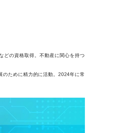
などの資格取得。不動産に関心を持つ
のために精力的に活動。2024年に常