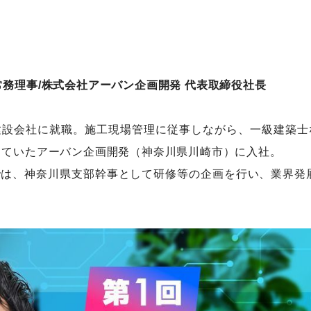
常務理事/株式会社アーバン企画開発 代表取締役社長
建設会社に就職。施工現場管理に従事しながら、一級建築士
していたアーバン企画開発（神奈川県川崎市）に入社。
は、神奈川県支部幹事として研修等の企画を行い、業界発展