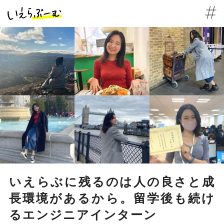
いえらぶに残るのは人の良さと成
長環境があるから。留学後も続け
るエンジニアインターン