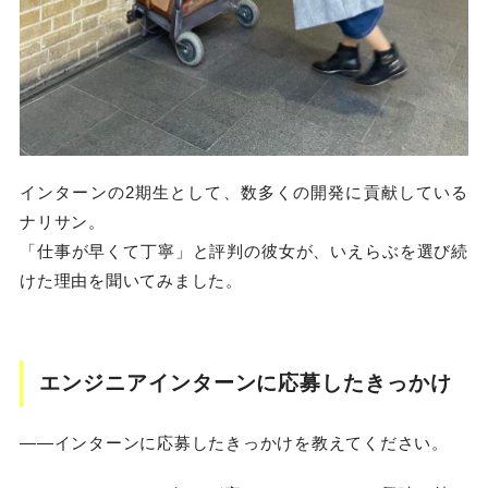
インターンの2期生として、数多くの開発に貢献している
ナリサン。
「仕事が早くて丁寧」と評判の彼女が、いえらぶを選び続
けた理由を聞いてみました。
エンジニアインターンに応募したきっかけ
――インターンに応募したきっかけを教えてください。