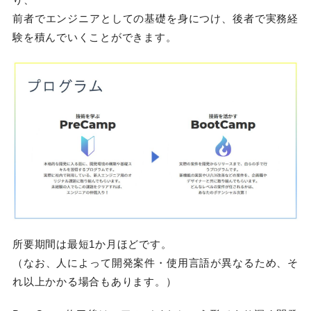
前者でエンジニアとしての基礎を身につけ、後者で実務経
験を積んでいくことができます。
所要期間は最短1か月ほどです。
（なお、人によって開発案件・使用言語が異なるため、そ
れ以上かかる場合もあります。）