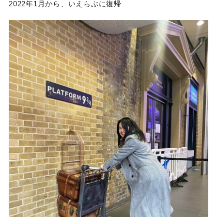
2022年1月から、いえらぶに復帰