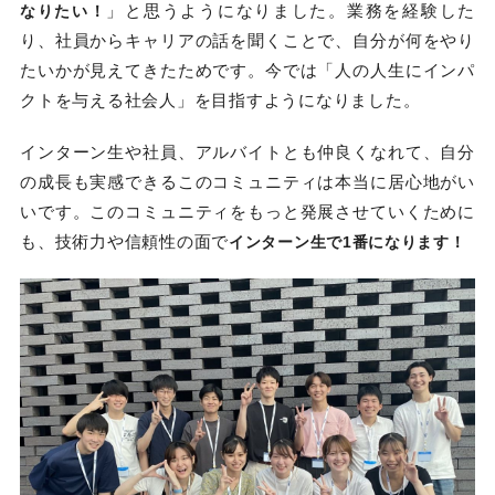
」と思うようになりました。業務を経験した
なりたい！
り、社員からキャリアの話を聞くことで、自分が何をやり
たいかが見えてきたためです。今では「人の人生にインパ
クトを与える社会人」を目指すようになりました。
インターン生や社員、アルバイトとも仲良くなれて、自分
の成長も実感できるこのコミュニティは本当に居心地がい
いです。このコミュニティをもっと発展させていくために
も、技術力や信頼性の面で
インターン生で1番になります！