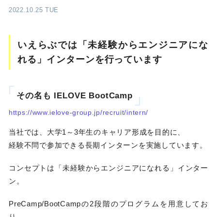
2022.10.25 TUE
いえらぶでは「未経験からエンジニアにな
れる」インターンを行っています
その名も IELOVE BootCamp
https://www.ielove-group.jp/recruit/intern/
当社では、大学1～3年生のキャリア形成を目的に、
経験不問で参加できる長期インターンを実施しています。
コンセプトは「未経験からエンジニアになれる」インター
ン。
PreCamp/BootCampの2段階のプログラムを用意してお
り、