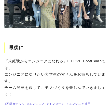
最後に
「未経験からエンジニアになれる」IELOVE BootCampで
は、
エンジニアになりたい大学生の皆さんをお待ちしていま
す。
チーム開発を通して、モノづくりを楽しんでいきましょ
う！
#不動産テック
#エンジニア
#インターン
#エンジニア採用