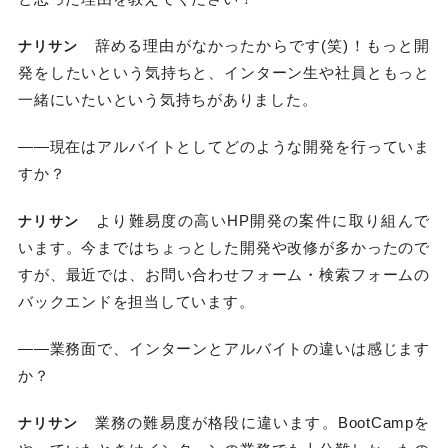
辞める理由がなかったからです(笑)！もっと開
ナリサン
発をしたいという気持ちと、インターン生や社員ともっと
一緒にいたいという気持ちがありました。
――現在はアルバイトとしてどのような開発を行っていま
すか？
より難易度の高いHP開発の案件に取り組んで
ナリサン
います。今まではちょっとした開発や改修が多かったので
すが、最近では、お問い合わせフォーム・検索フォームの
バックエンドを担当しています。
――業務面で、インターンとアルバイトの違いは感じます
か？
業務の難易度が格段に違います。BootCampを
ナリサン