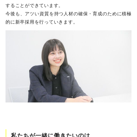
することができています。
今後も、アツい資質を持つ人材の確保・育成のために積極
的に新卒採用を行っていきます。
私たちが一緒に働きたいのは