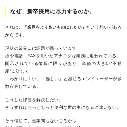
なぜ、新卒採用に尽力するのか。
それは、
という想いがある
「業界をより良いものにしたい」
からです。
現状の業界には課題が残っています。
紙や電話、FAXを用いたアナログな業務に追われている。
開示されている情報に限りがあり、単価の大きい“不動
産”に対して、
「わかりにくい」「難しい」と感じるエンドユーザーが多
数存在している。
こうした課題を解決したい。
そうすればもっともっと便利な世の中になるに違いない。
そう信じて、創業間もないころから