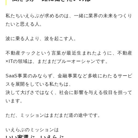
私たちいえらぶが求めるのは、一緒に業界の未来をつくり
たいと思える人。
波に乗る人より、波を起こす人。
不動産テックという言葉が最近生まれたように、不動産
×ITの領域は、まだまだブルーオーシャンです。
SaaS事業のみならず、金融事業など多岐にわたるサービ
スを展開をしている私たちは、
決して大げさではなく、社会に影響を与える役目を担って
います。
ただ、ミッションはまだまだ道の途中です。
いえらぶのミッションは
いい家選ぶ、いえらぶ。