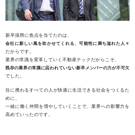
新卒採用に焦点を当てたのは、
会社に新しい風を吹かせてくれる、可能性に満ち溢れた人々
だからです。
業界の常識を変革していく不動産テックだからこそ、
既存の業界の常識に囚われていない新卒メンバーの力が不可欠
でした。
住に携わるすべての人が快適に生活できる社会をつくるた
めに、
一緒に働く仲間を増やしていくことで、業界への影響力を
高めていったのです。