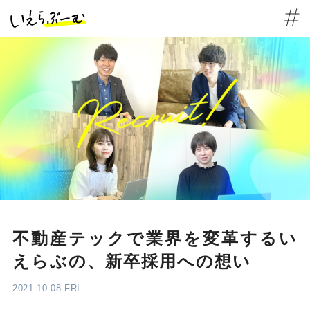
不動産テックで業界を変革するい
えらぶの、新卒採用への想い
2021.10.08 FRI