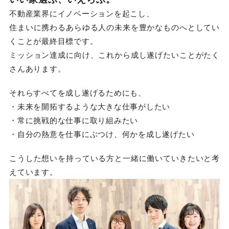
不動産業界にイノベーションを起こし、
住まいに携わるあらゆる人の未来を豊かなものへとしてい
くことが最終目標です。
ミッション達成に向け、これから成し遂げたいことがたく
さんあります。
それらすべてを成し遂げるためにも、
・未来を開拓するような大きな仕事がしたい
・常に挑戦的な仕事に取り組みたい
・自分の熱意を仕事にぶつけ、何かを成し遂げたい
こうした想いを持っている方と一緒に働いていきたいと考
えています。