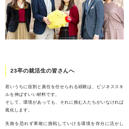
23卒の就活生の皆さんへ
若いうちに役割と責任を任せられる経験は、ビジネススキ
ルを伸ばすいい材料です。
そして、環境があっても、それに挑む人たちがいなければ
風化します。
失敗を恐れず果敢に挑戦していける環境を存分に活かし