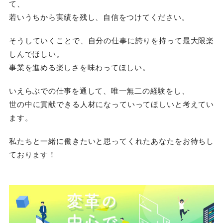
て、
若いうちから実績を残し、自信をつけてください。
そうしていくことで、自分の仕事に誇りを持って最大限楽
しんでほしい。
事業を進める楽しさを味わってほしい。
いえらぶでの仕事を通して、唯一無二の経験をし、
世の中に貢献できる人材になっていってほしいと考えてい
ます。
私たちと一緒に働きたいと思ってくれたあなたをお待ちし
ております！