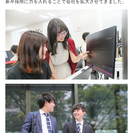
新卒採用に力を入れることで会社を拡大させてきました。