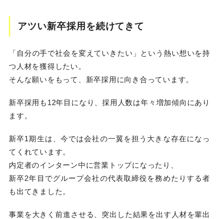
アツい新卒採用を続けてきて
「自分の手で社会を変えていきたい」という熱い想いを持
つ人材を獲得したい。
そんな願いをもって、新卒採用に向き合っています。
新卒採用も12年目になり、採用人数は年々増加傾向にあり
ます。
新卒1期生は、今では会社の一翼を担う大きな存在になっ
てくれています。
内定者のインターン中に営業トップになったり、
新卒2年目でグループ会社の代表取締役を務めたりする者
も出てきました。
事業を大きく前進させる、突出した結果を出す人材を輩出