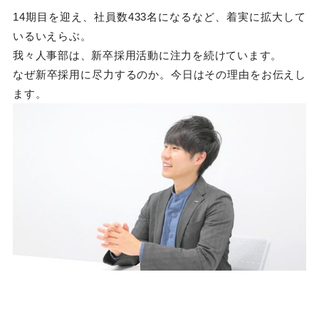
14期目を迎え、社員数433名になるなど、着実に拡大して
いるいえらぶ。
我々人事部は、新卒採用活動に注力を続けています。
なぜ新卒採用に尽力するのか。今日はその理由をお伝えし
ます。