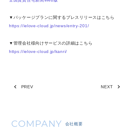
全国賃貸住宅新聞Web版
▼パッケージプランに関するプレスリリースはこちら
https://ielove-cloud.jp/news/entry-201/
▼管理会社様向けサービスの詳細はこちら
https://ielove-cloud.jp/kanri/
PREV
NEXT
COMPANY
会社概要