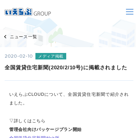
ニュース一覧
2020-02-10
メディア掲載
全国賃貸住宅新聞(2020/2/10号)に掲載されました
いえらぶCLOUDについて、全国賃貸住宅新聞で紹介され
ました。
▽詳しくはこちら
管理会社向けパッケージプラン開始