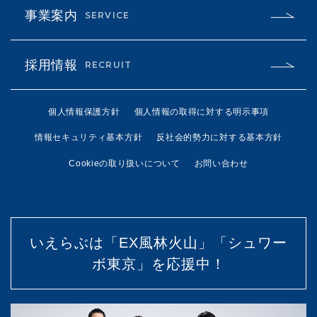
事業案内
SERVICE
採用情報
RECRUIT
個人情報保護方針
個人情報の取得に対する明示事項
情報セキュリティ基本方針
反社会的勢力に対する基本方針
Cookieの取り扱いについて
お問い合わせ
いえらぶは「EX風林火山」「シュワー
ボ東京」を応援中！