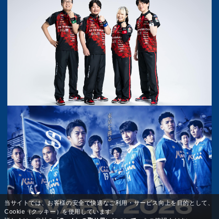
当サイトでは、お客様の安全で快適なご利用・サービス向上を目的として、
Cookie（クッキー）を使用しています。