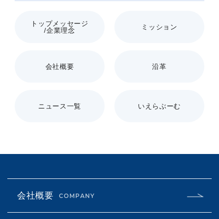
トップメッセージ
ミッション
/企業理念
会社概要
沿革
ニュース一覧
いえらぶーむ
会社概要
COMPANY