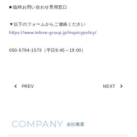
■ 臨時お問い合わせ専用窓口
▼以下のフォームからご連絡ください
https://www.ielove-group.jp/inquirypolicy/
050-5794-1573（平日9:45～19:00）
PREV
NEXT
COMPANY
会社概要