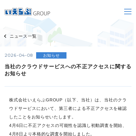
ニュース一覧
2026-04-08
お知らせ
当社のクラウドサービスへの不正アクセスに関する
お知らせ
株式会社いえらぶGROUP（以下、当社）は、当社のクラ
ウドサービスにおいて、第三者による不正アクセスを確認
したことをお知らせいたします。
4月6日に不正アクセスの可能性を認識し初動調査を開始、
4月8日より本格的な調査を開始しました。