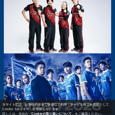
当サイトでは、お客様の安全で快適なご利用・サービス向上を目的として、
Cookie（クッキー）を使用しています。
詳しくは、当社の「
Cookieの取り扱いについて
」をご確認ください。