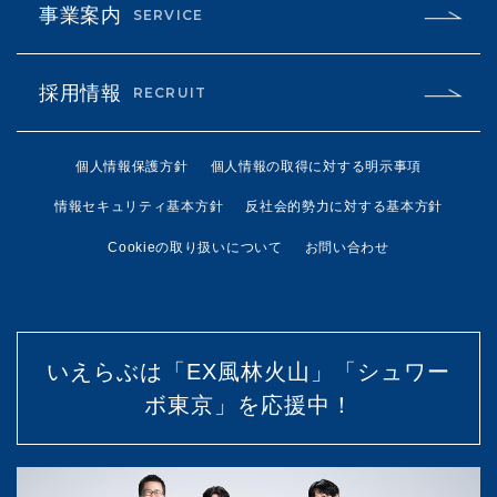
事業案内
SERVICE
採用情報
RECRUIT
個人情報保護方針
個人情報の取得に対する明示事項
情報セキュリティ基本方針
反社会的勢力に対する基本方針
Cookieの取り扱いについて
お問い合わせ
いえらぶは「EX風林火山」「シュワー
ボ東京」を応援中！