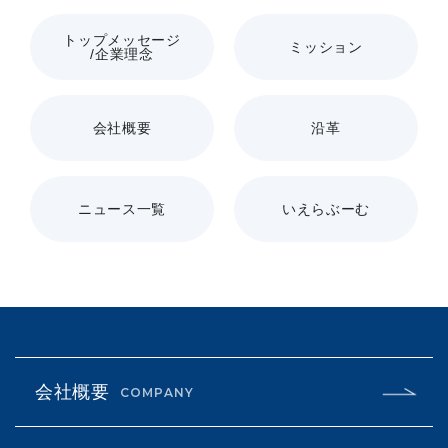
トップメッセージ
ミッション
/企業理念
会社概要
沿革
ニュース一覧
いえらぶーむ
会社概要
COMPANY