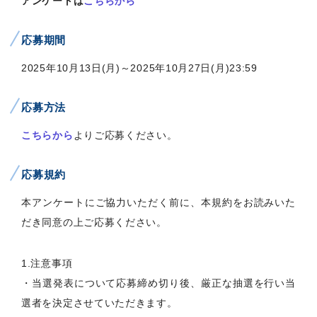
アンケートは
こちらから
応募期間
2025年10月13日(月)～2025年10月27日(月)23:59
応募方法
こちらから
よりご応募ください。
応募規約
本アンケートにご協力いただく前に、本規約をお読みいた
だき同意の上ご応募ください。
1.注意事項
・当選発表について応募締め切り後、厳正な抽選を行い当
選者を決定させていただきます。