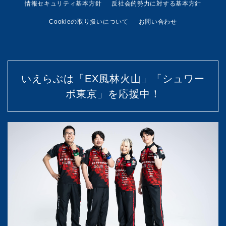
情報セキュリティ基本方針
反社会的勢力に対する基本方針
Cookieの取り扱いについて
お問い合わせ
いえらぶは「EX風林火山」「シュワー
ボ東京」を応援中！