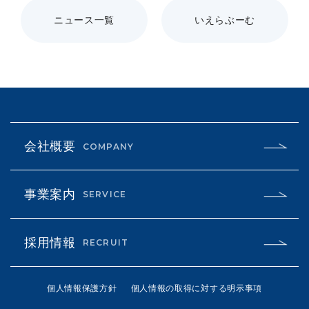
ニュース一覧
いえらぶーむ
会社概要
COMPANY
事業案内
SERVICE
採用情報
RECRUIT
個人情報保護方針
個人情報の取得に対する明示事項