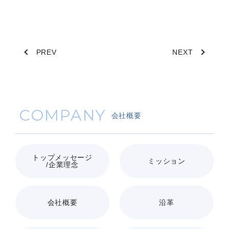
PREV
NEXT
COMPANY
会社概要
トップメッセージ
ミッション
/企業理念
会社概要
沿革