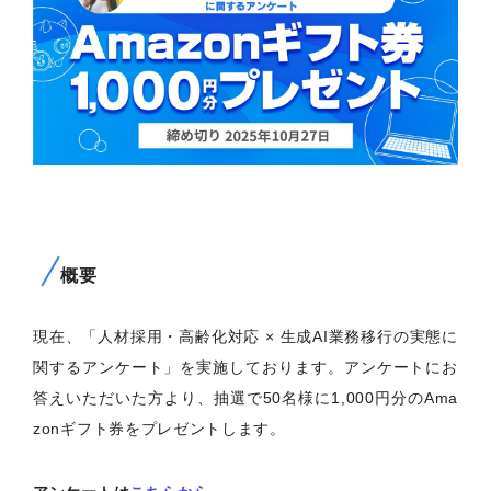
概要
現在、「人材採用・高齢化対応 × 生成AI業務移行の実態に
関するアンケート」を実施しております。アンケートにお
答えいただいた方より、抽選で50名様に1,000円分のAma
zonギフト券をプレゼントします。