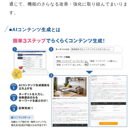
通じて、機能のさらなる改善・強化に取り組んでまいりま
す。
■AIコンテンツ生成とは