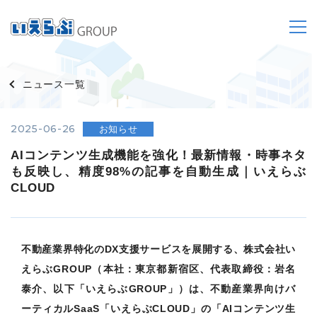
ニュース一覧
2025-06-26
お知らせ
AIコンテンツ生成機能を強化！最新情報・時事ネタ
も反映し、精度98%の記事を自動生成｜いえらぶ
CLOUD
不動産業界特化のDX支援サービスを展開する、株式会社い
えらぶGROUP（本社：東京都新宿区、代表取締役：岩名
泰介、以下「いえらぶGROUP」）は、不動産業界向けバ
ーティカルSaaS「いえらぶCLOUD」の「AIコンテンツ生