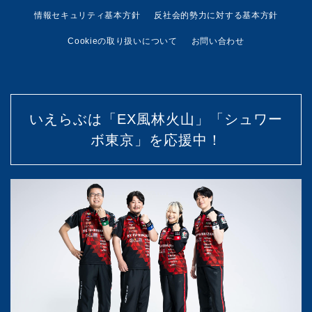
情報セキュリティ基本方針
反社会的勢力に対する基本方針
Cookieの取り扱いについて
お問い合わせ
いえらぶは「EX風林火山」「シュワー
ボ東京」を応援中！