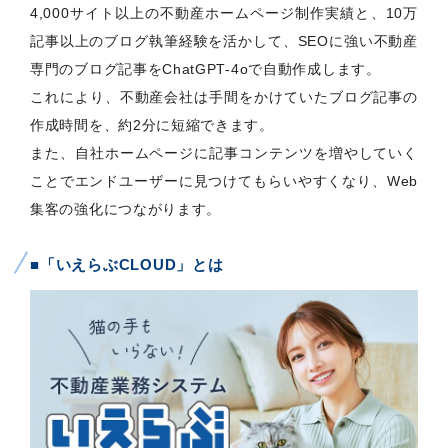
4,000サイト以上の不動産ホームページ制作実績と、10万
記事以上のブログ執筆経験を活かして、SEOに強い不動産
専門のブログ記事をChatGPT-4oで自動作成します。
これにより、不動産会社は手間をかけていたブログ記事の
作成時間を、約2分に短縮できます。
また、自社ホームページに記事コンテンツを増やしていく
ことでエンドユーザーに見つけてもらいやすくなり、Web
集客の強化につながります。
■「いえらぶCLOUD」とは