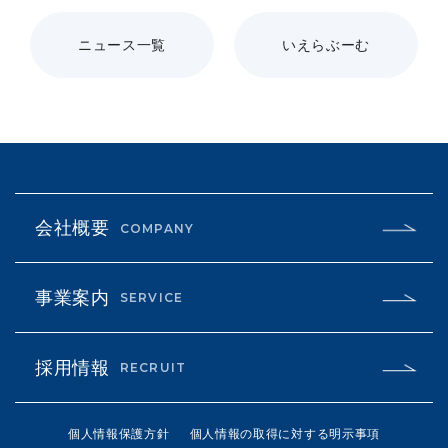
ニュース一覧
いえらぶーむ
会社概要
COMPANY
事業案内
SERVICE
採用情報
RECRUIT
個人情報保護方針
個人情報の取得に対する明示事項