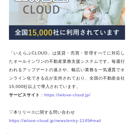
「いえらぶCLOUD」は賃貸・売買・管理すべてに対応し
たオールインワンの不動産業務支援システムです。毎週行
われるアップデートの速さや、幅広い業務を一気通貫でオ
ンライン化できる点が支持されており、全国の不動産会社
15,000社以上で導入されています。
サービスサイト
：
https://ielove-cloud.jp/
▽本リリースに関する問い合わせ
https://ielove-cloud.jp/news/entry-1145#mail