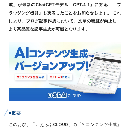
成」が最新のChatGPTモデル「GPT-4.1」に対応、「ブ
ラウジング機能」も実装したことをお知らせします。 これ
により、ブログ記事作成において、文章の精度が向上し、
より高品質な記事生成が可能となります。
■概要
このたび、「いえらぶCLOUD」の「AIコンテンツ生成」