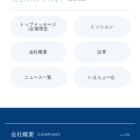
トップメッセージ
ミッション
/企業理念
会社概要
沿革
ニュース一覧
いえらぶーむ
会社概要
COMPANY