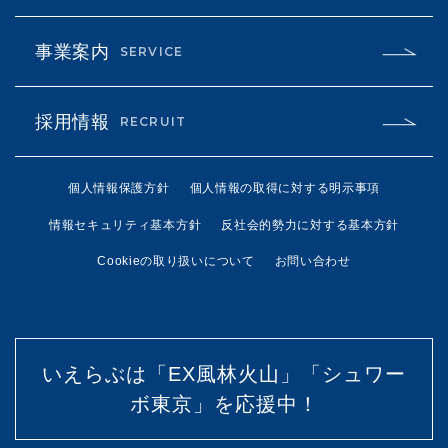
事業案内
SERVICE
採用情報
RECRUIT
個人情報保護方針
個人情報の取得に対する明示事項
情報セキュリティ基本方針
反社会的勢力に対する基本方針
Cookieの取り扱いについて
お問い合わせ
いえらぶは「EX風林火山」「シュワー
ボ東京」を応援中！