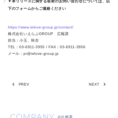
▼本リリースに関する取材のお問い合わせについては、以
下のフォームからご連絡ください
https://www.ielove-group.jp/contact/
株式会社いえらぶGROUP 広報課
担当：小玉、秋吉
TEL：03-6911-3955 / FAX：03-6911-3956
メール：pr@ielove-group.jp
PREV
NEXT
COMPANY
会社概要