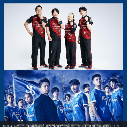
当サイトでは、お客様の安全で快適なご利用・サービス向上を目的として、