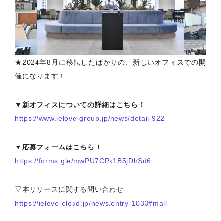
★2024年8月に移転したばかりの、新しいオフィスでの開
催になります！
▼新オフィスについての詳細はこちら！
https://www.ielove-group.jp/news/detail-922
▼応募フォームはこちら！
https://forms.gle/mwPU7CPk1B5jDhSd6
▽本リリースに関する問い合わせ
https://ielove-cloud.jp/news/entry-1033#mail