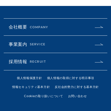
会社概要
COMPANY
事業案内
SERVICE
採用情報
RECRUIT
個人情報保護方針
個人情報の取得に対する明示事項
情報セキュリティ基本方針
反社会的勢力に対する基本方針
Cookieの取り扱いについて
お問い合わせ