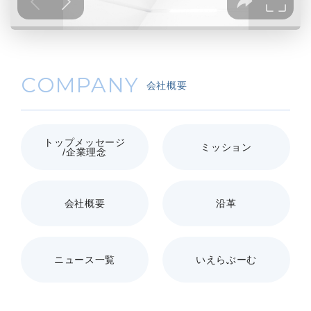
COMPANY
会社概要
トップメッセージ
ミッション
/企業理念
会社概要
沿革
ニュース一覧
いえらぶーむ