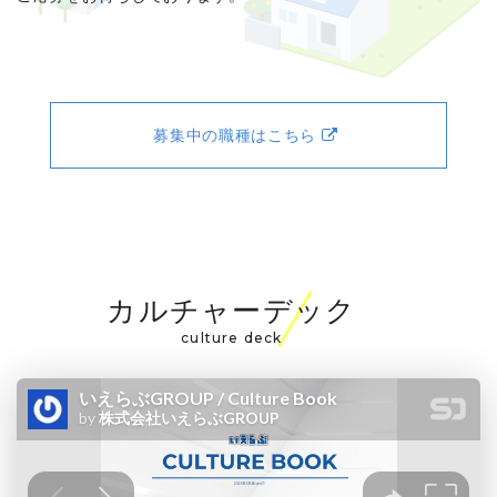
募集中の職種はこちら
カルチャーデック
culture deck