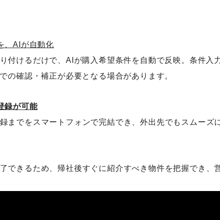
、AIが自動化
り付けるだけで、AIが購入希望条件を自動で反映。条件入
動での確認・補正が必要となる場合があります。
登録が可能
録までをスマートフォンで完結でき、外出先でもスムーズ
了できるため、帰社後すぐに紹介すべき物件を把握でき、