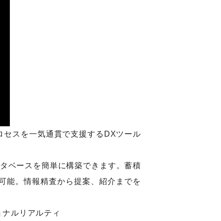
ロセスを一気通貫で支援するDXツール
ータベースを簡単に構築できます。蓄積
可能。情報精査から提案、紹介までを
ョナルリアルティ