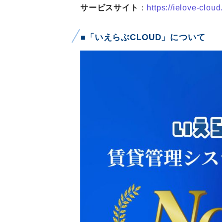
サービスサイト
：
https://ielove-cloud
■「いえらぶCLOUD」について