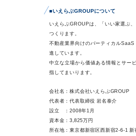
■いえらぶGROUPについて
いえらぶGROUPは、「いい家選ぶ
つくります。
不動産業界向けのバーティカルSaaS
進しています。
中立な立場から価値ある情報とサー
指してまいります。
会社名：株式会社いえらぶGROUP
代表者：代表取締役 岩名泰介
設立 ：2008年1月
資本金：3,825万円
所在地：東京都新宿区西新宿2-6-1 