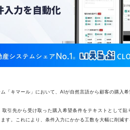
ム「キマール」において、AIが自然言語から顧客の購入
、取引先から受け取った購入希望条件をテキストとして貼り
します。これにより、条件入力にかかる工数を大幅に削減す