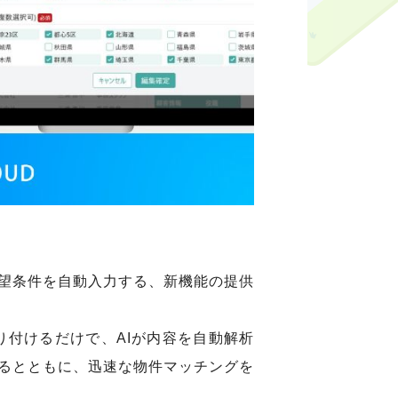
希望条件を自動入力する、新機能の提供
付けるだけで、AIが内容を自動解析
るとともに、迅速な物件マッチングを