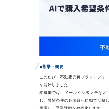
■背景・概要
このたび、不動産売買プラットフォー
を開始しました。
本機能では、メールや商談メモなど
し、希望条件の各項目へ自動で反映
実現し、営業活動を効率化します。