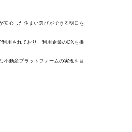
もが安心した住まい選びができる明日を
上で利用されており、利用企業のDXを推
な不動産プラットフォームの実現を目