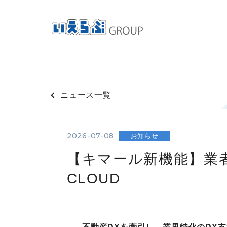
ニュース一覧
2026-07-08
お知らせ
【キマール新機能】業
CLOUD