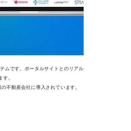
ステムです。ポータルサイトとのリアル
ます。
国の不動産会社に導入されています。