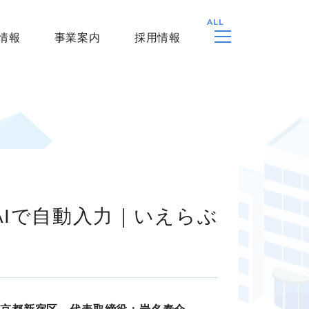
情報
事業案内
採用情報
Iで自動入力｜いえらぶ