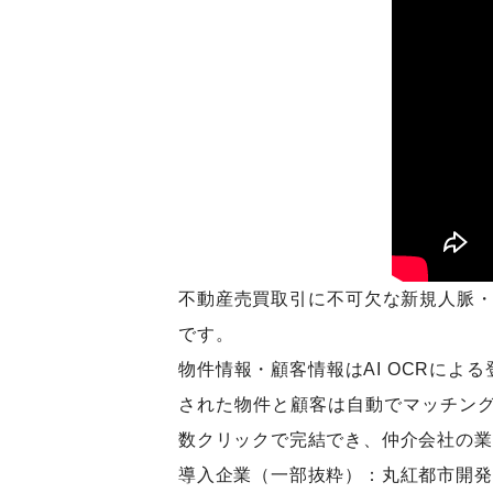
不動産売買取引に不可欠な新規人脈・
です。
物件情報・顧客情報はAI OCRに
された物件と顧客は自動でマッチン
数クリックで完結でき、仲介会社の業
導入企業（一部抜粋）：丸紅都市開発