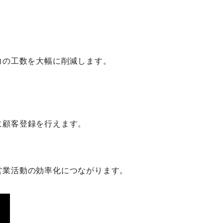
力の工数を大幅に削減します。
に顧客登録を行えます。
営業活動の効率化につながります。