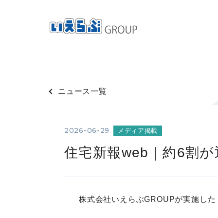
ニュース一覧
2026-06-29
メディア掲載
住宅新報web｜約6割
株式会社いえらぶGROUPが実施し