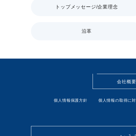
トップメッセージ
/企業理念
沿革
会社概
個人情報保護方針
個人情報の取得に対