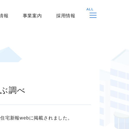
情報
事業案内
採用情報
らぶ調べ
住宅新報webに掲載されました。