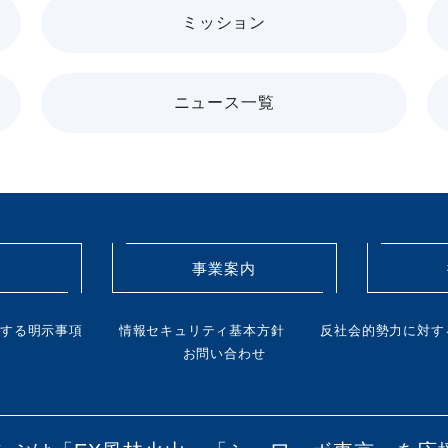
ミッション
ニュース一覧
要
事業案内
する明示事項
情報セキュリティ基本方針
反社会的勢力に対す
お問い合わせ