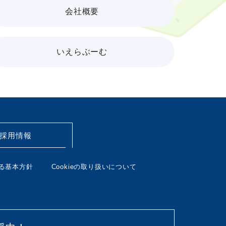
会社概要
いえらぶーむ
採用情報
る基本方針
Cookieの取り扱いについて