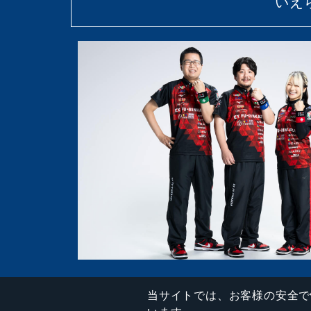
いえ
当サイトでは、お客様の安全で