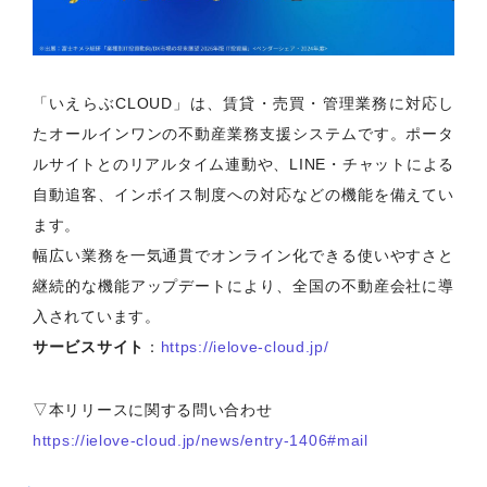
「いえらぶCLOUD」は、賃貸・売買・管理業務に対応し
たオールインワンの不動産業務支援システムです。ポータ
ルサイトとのリアルタイム連動や、LINE・チャットによる
自動追客、インボイス制度への対応などの機能を備えてい
ます。
幅広い業務を一気通貫でオンライン化できる使いやすさと
継続的な機能アップデートにより、全国の不動産会社に導
入されています。
サービスサイト
：
https://ielove-cloud.jp/
▽本リリースに関する問い合わせ
https://ielove-cloud.jp/news/entry-1406#mail