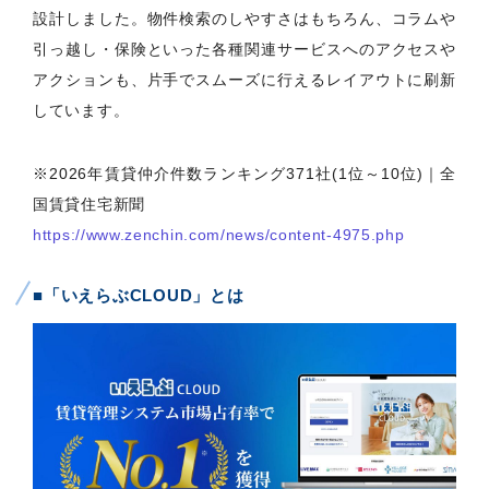
設計しました。物件検索のしやすさはもちろん、コラムや
引っ越し・保険といった各種関連サービスへのアクセスや
アクションも、片手でスムーズに行えるレイアウトに刷新
しています。
※2026年賃貸仲介件数ランキング371社(1位～10位)｜全
国賃貸住宅新聞
https://www.zenchin.com/news/content-4975.php
■「いえらぶCLOUD」とは