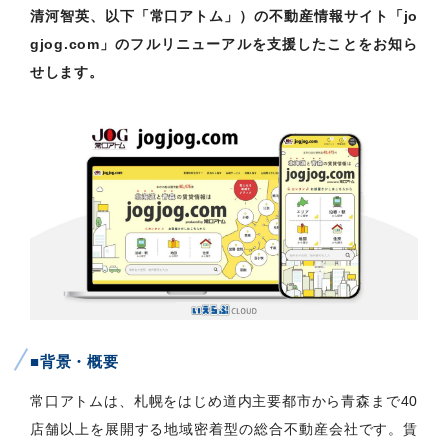
清河智英、以下「常口アトム」）の不動産情報サイト「jo
gjog.com」のフルリニューアルを支援したことをお知ら
せします。
■背景・概要
常口アトムは、札幌をはじめ道内主要都市から青森まで40
店舗以上を展開する地域密着型の総合不動産会社です。賃