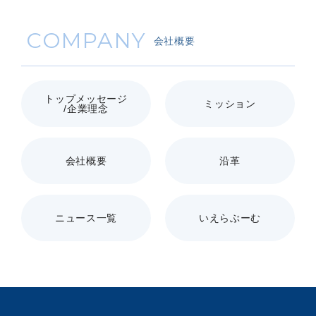
COMPANY
会社概要
トップメッセージ
ミッション
/企業理念
会社概要
沿革
ニュース一覧
いえらぶーむ