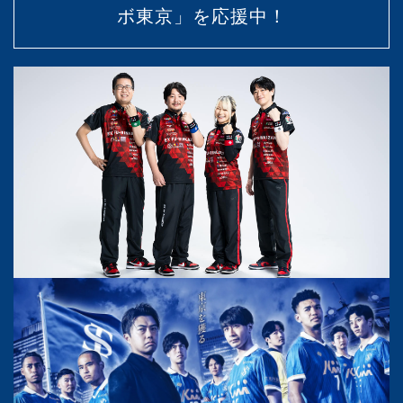
ボ東京」を応援中！