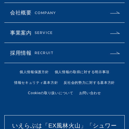
会社概要
COMPANY
事業案内
SERVICE
採用情報
RECRUIT
個人情報保護方針
個人情報の取得に対する明示事項
情報セキュリティ基本方針
反社会的勢力に対する基本方針
Cookieの取り扱いについて
お問い合わせ
いえらぶは「EX風林火山」「シュワー