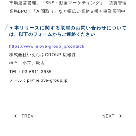
車場運営管理」「SNS・動画マーケティング」「賃貸管理
業務BPO」「AI間取り」など幅広い業務支援も事業展開中
▼本リリースに関する取材のお問い合わせについて
は、以下のフォームからご連絡ください
https://www.ielove-group.jp/contact/
株式会社いえらぶGROUP 広報課
担当：小玉、秋吉
TEL：03-6911-3955
メール：pr@ielove-group.jp
PREV
NEXT