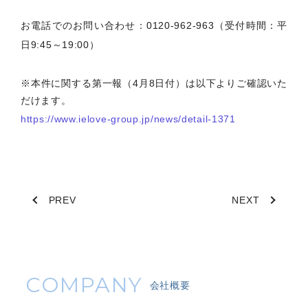
お電話でのお問い合わせ：0120-962-963（受付時間：平
日9:45～19:00）
※本件に関する第一報（4月8日付）は以下よりご確認いた
だけます。
https://www.ielove-group.jp/news/detail-1371
PREV
NEXT
COMPANY
会社概要