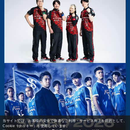
当サイトでは、お客様の安全で快適なご利用・サービス向上を目的として、
Cookie（クッキー）を使用しています。