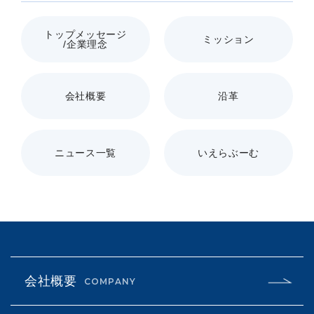
トップメッセージ
ミッション
/企業理念
会社概要
沿革
ニュース一覧
いえらぶーむ
会社概要
COMPANY