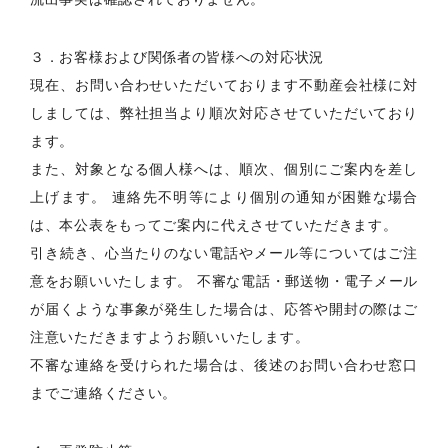
３．お客様および関係者の皆様への対応状況
現在、お問い合わせいただいております不動産会社様に対
しましては、弊社担当より順次対応させていただいており
ます。
また、対象となる個人様へは、順次、個別にご案内を差し
上げます。 連絡先不明等により個別の通知が困難な場合
は、本公表をもってご案内に代えさせていただきます。
引き続き、心当たりのない電話やメール等についてはご注
意をお願いいたします。 不審な電話・郵送物・電子メール
が届くような事象が発生した場合は、応答や開封の際はご
注意いただきますようお願いいたします。
不審な連絡を受けられた場合は、後述のお問い合わせ窓口
までご連絡ください。