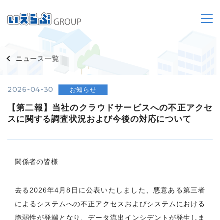
ニュース一覧
2026-04-30
お知らせ
【第二報】当社のクラウドサービスへの不正アクセ
スに関する調査状況および今後の対応について
関係者の皆様
去る2026年4月8日に公表いたしました、悪意ある第三者
によるシステムへの不正アクセスおよびシステムにおける
脆弱性が発端となり、データ流出インシデントが発生しま