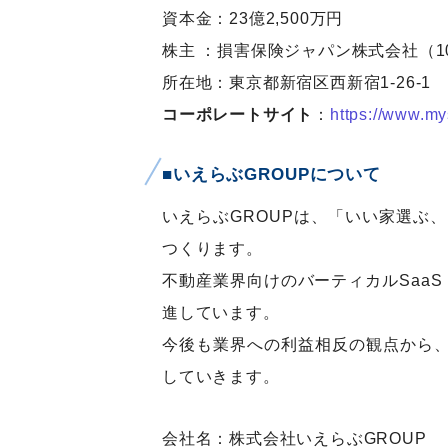
資本金：23億2,500万円
株主 ：損害保険ジャパン株式会社（1
所在地：東京都新宿区西新宿1-26-1
コーポレートサイト
：
https://www.my
■いえらぶGROUPについて
いえらぶGROUPは、「いい家選ぶ
つくります。
不動産業界向けのバーティカルSaaS
進しています。
今後も業界への利益相反の観点から
していきます。
会社名：株式会社いえらぶGROUP