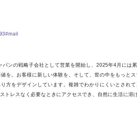
293#mail
保険ジャパンの戦略子会社として営業を開始し、2025年4月に
価値を。お客様に新しい体験を。そして、世の中をもっとス
あり方をデザインしています。複雑でわかりにくいとされて
ストレスなく必要なときにアクセスでき、自然に生活に溶け