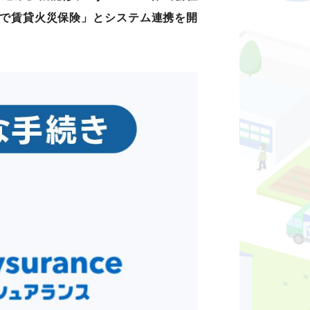
トで賃貸火災保険」とシステム連携を開