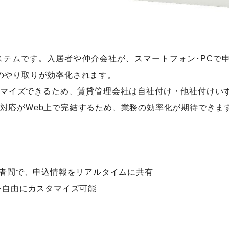
ステムです。入居者や仲介会社が、スマートフォン･PCで
のやり取りが効率化されます。
マイズできるため、賃貸管理会社は自社付け・他社付けいず
対応がWeb上で完結するため、業務の効率化が期待できま
3者間で、申込情報をリアルタイムに共有
を自由にカスタマイズ可能