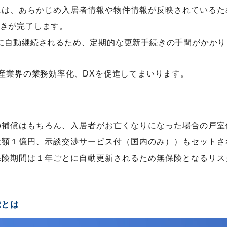
には、あらかじめ入居者情報や物件情報が反映されているた
きが完了します。
に自動継続されるため、定期的な更新手続きの手間がかかり
動産業界の業務効率化、DXを促進してまいります。
の補償はもちろん、入居者がお亡くなりになった場合の戸室
金額１億円、示談交渉サービス付（国内のみ））もセットさ
保険期間は１年ごとに自動更新されるため無保険となるリス
能とは