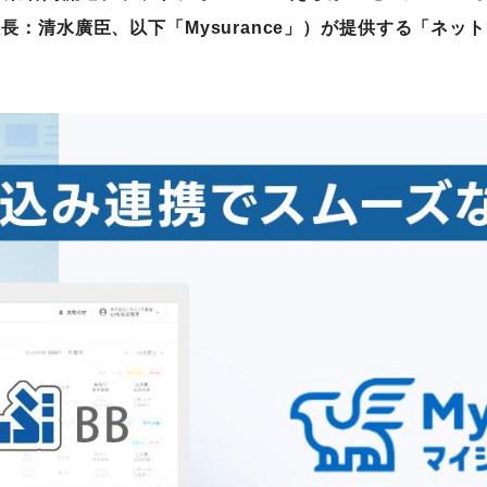
長：清水廣臣、以下「Mysurance」）が提供する「ネッ