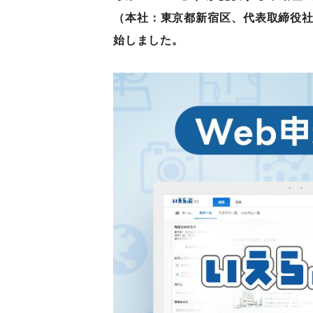
（本社：東京都新宿区、代表取締役社
始しました。