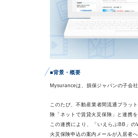
■背景・概要
Mysuranceは、損保ジャパンの
このたび、不動産業者間流通プラットフ
険「ネットで賃貸火災保険」と連携を
この連携により、「いえらぶBB」のW
火災保険申込の案内メールが入居者へ