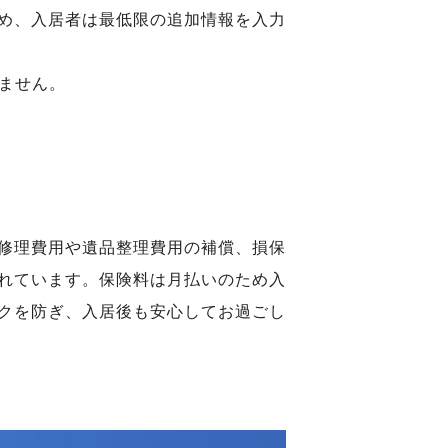
め、入居者は最低限の追加情報を入力
ません。
修理費用や遺品整理費用の補償、損保
れています。保険料は月払いのため入
クを防ぎ、入居後も安心してお過ごし