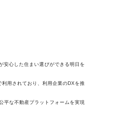
もが安心した住まい選びができる明日を
上で利用されており、利用企業のDXを推
公平な不動産プラットフォームを実現