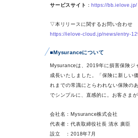
サービスサイト
：
https://bb.ielove.jp/
▽本リリースに関するお問い合わせ
https://ielove-cloud.jp/news/entry-1
■Mysuranceについて
Mysuranceは、2019年に損害
成長いたしました。「保険に新しい
れまでの常識にとらわれない保険の
でシンプルに、直感的に。お客さまが
会社名：Mysurance株式会社
代表者：代表取締役社長 清水 廣臣
設立 ：2018年7月