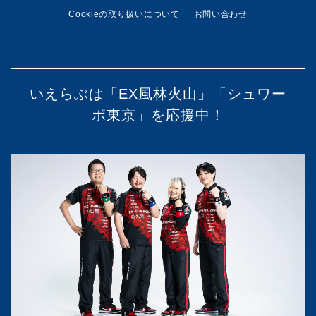
Cookieの取り扱いについて
お問い合わせ
いえらぶは「EX風林火山」「シュワー
ボ東京」を応援中！