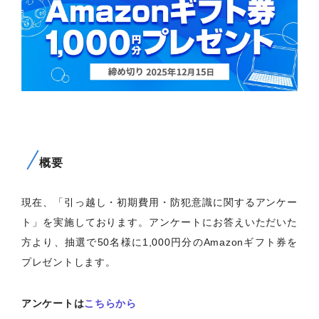
概要
現在、「引っ越し・初期費用・防犯意識に関するアンケー
ト」を実施しております。アンケートにお答えいただいた
方より、抽選で50名様に1,000円分のAmazonギフト券を
プレゼントします。
アンケートは
こちらから