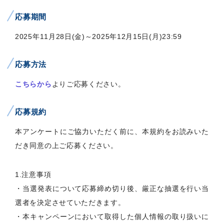
応募期間
2025年11月28日(金)～2025年12月15日(月)23:59
応募方法
こちらから
よりご応募ください。
応募規約
本アンケートにご協力いただく前に、本規約をお読みいた
だき同意の上ご応募ください。
1.注意事項
・当選発表について応募締め切り後、厳正な抽選を行い当
選者を決定させていただきます。
・本キャンペーンにおいて取得した個人情報の取り扱いに