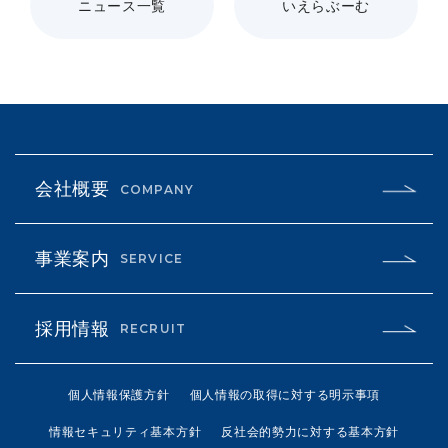
ニュース一覧
いえらぶーむ
会社概要
COMPANY
事業案内
SERVICE
採用情報
RECRUIT
個人情報保護方針
個人情報の取得に対する明示事項
情報セキュリティ基本方針
反社会的勢力に対する基本方針