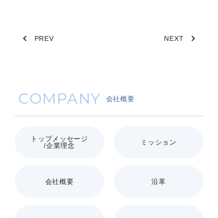
PREV
NEXT
COMPANY
会社概要
トップメッセージ
ミッション
/企業理念
会社概要
沿革