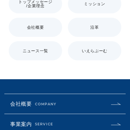
トップメッセージ
ミッション
/企業理念
会社概要
沿革
ニュース一覧
いえらぶーむ
会社概要
COMPANY
事業案内
SERVICE