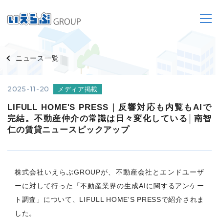
ニュース一覧
2025-11-20
メディア掲載
LIFULL HOME'S PRESS｜反響対応も内覧もAIで
完結。不動産仲介の常識は日々変化している│南智
仁の賃貸ニュースピックアップ
株式会社いえらぶGROUPが、不動産会社とエンドユーザ
ーに対して行った「不動産業界の生成AIに関するアンケー
ト調査」について、LIFULL HOME'S PRESSで紹介されま
した。