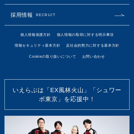
採用情報
RECRUIT
個人情報保護方針
個人情報の取得に対する明示事項
情報セキュリティ基本方針
反社会的勢力に対する基本方針
Cookieの取り扱いについて
お問い合わせ
いえらぶは「EX風林火山」「シュワー
ボ東京」を応援中！