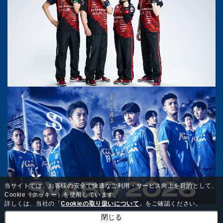
当サイトでは、お客様の安全で快適なご利用・サービス向上を目的として、
Cookie（クッキー）を使用しています。
詳しくは、当社の「
Cookieの取り扱いについて
」をご確認ください。
閉じる