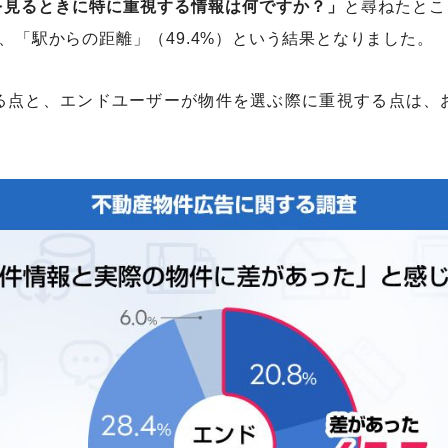
を見るときに特に重視する情報は何ですか？」
と尋ねたとこ
）、「駅からの距離」（49.4%）という結果となりました。
る点と、エンドユーザーが物件を選ぶ際に重視する点は、