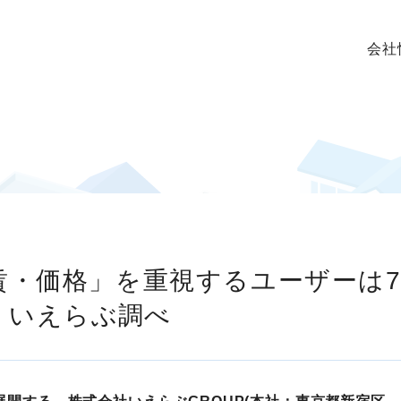
会社
・価格」を重視するユーザーは7
｜いえらぶ調べ