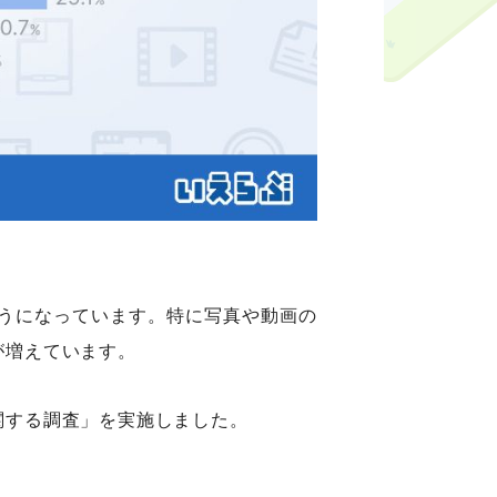
うになっています。特に写真や動画の
が増えています。
関する調査」を実施しました。