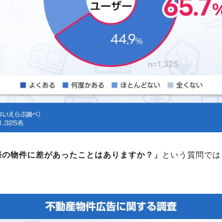
際の物件に差があったことはありますか？」
という質問では