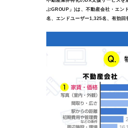
不動産業界特化のDX支援サービスを
ぶGROUP」)は、不動産会社・エ
名、エンドユーザー1,325名、有効回