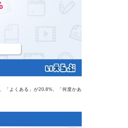
、「よくある」が20.8%、「何度かあ