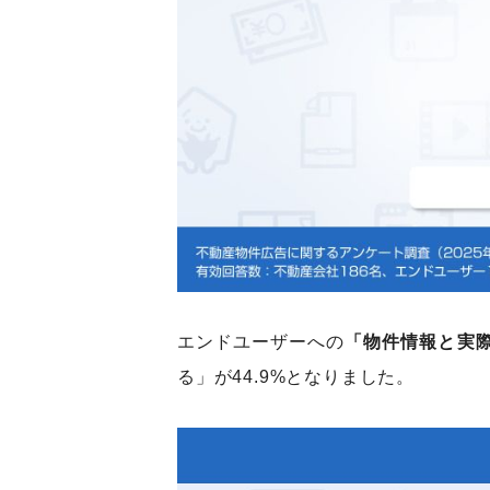
エンドユーザーへの
「物件情報と実
る」が44.9%となりました。