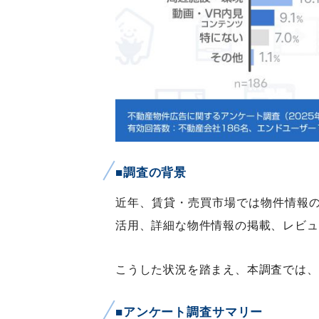
■調査の背景
近年、賃貸・売買市場では物件情報
活用、詳細な物件情報の掲載、レビュ
こうした状況を踏まえ、本調査では、
■アンケート調査サマリー