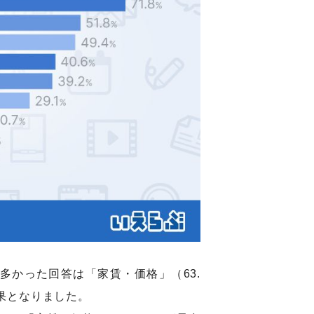
多かった回答は「家賃・価格」（63.
結果となりました。