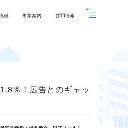
情報
事業案内
採用情報
1.8％！広告とのギャッ