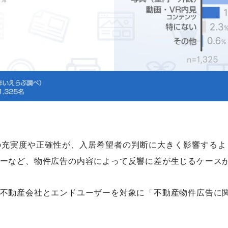
の充実度や正確性が、入居希望者の判断に大きく影響するよ
ーなど、物件広告の内容によって反響に差が生じるケース
不動産会社とエンドユーザーを対象に「不動産物件広告に