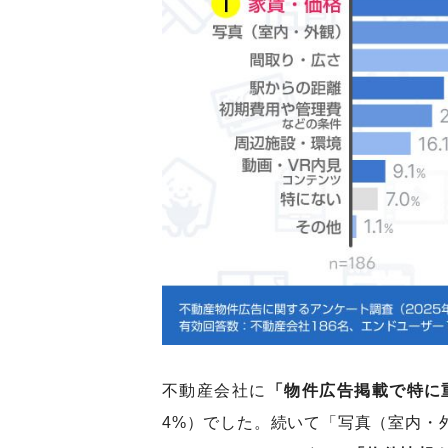
不動産会社に
「物件広告掲載で特に
4%）でした。続いて「写真（室内・外