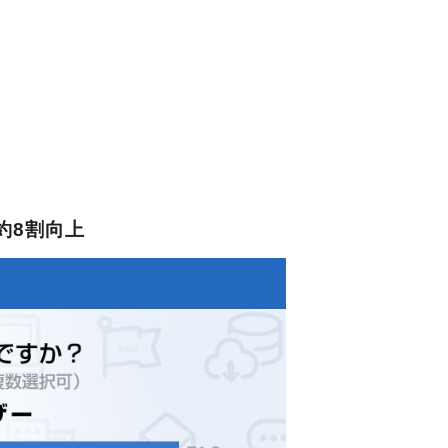
約8割向上