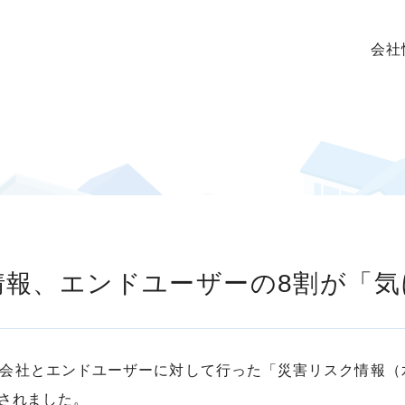
会社
スク情報、エンドユーザーの8割が「
産会社とエンドユーザーに対して行った「災害リスク情報
介されました。