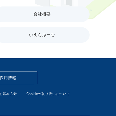
会社概要
いえらぶーむ
採用情報
る基本方針
Cookieの取り扱いについて