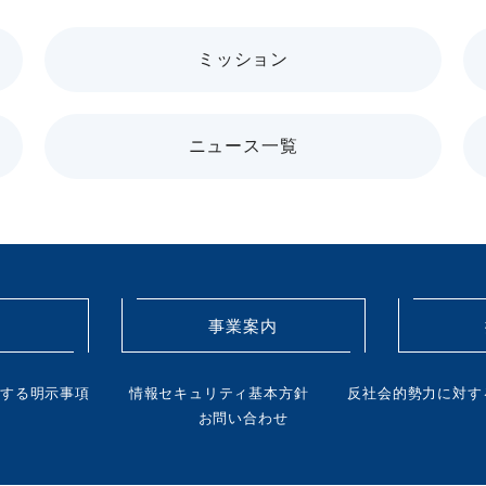
ミッション
ニュース一覧
要
事業案内
する明示事項
情報セキュリティ基本方針
反社会的勢力に対す
お問い合わせ