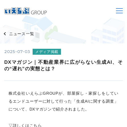
ニュース一覧
2025-07-03
メディア掲載
DXマガジン｜不動産業界に広がらない生成AI、そ
の“遅れ”の実態とは？
株式会社いえらぶGROUPが、部屋探し・家探しをしてい
るエンドユーザーに対して行った「生成AIに関する調査」
について、DXマガジンで紹介されました。
▽詳しくはこちら