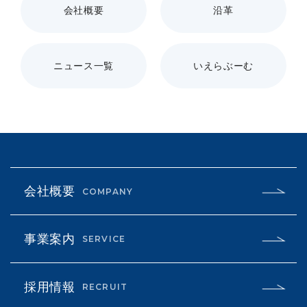
会社概要
沿革
ニュース一覧
いえらぶーむ
会社概要
COMPANY
事業案内
SERVICE
採用情報
RECRUIT