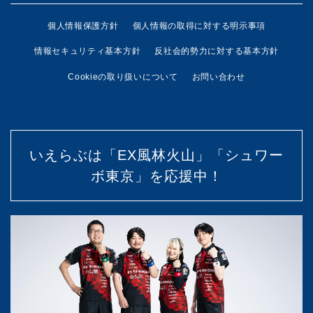
個人情報保護方針
個人情報の取得に対する明示事項
情報セキュリティ基本方針
反社会的勢力に対する基本方針
Cookieの取り扱いについて
お問い合わせ
いえらぶは「EX風林火山」「シュワー
ボ東京」を応援中！