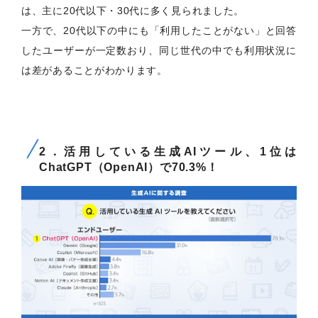
は、主に20代以下・30代に多く見られました。
一方で、20代以下の中にも「利用したことがない」と回答
したユーザーが一定数おり、同じ世代の中でも利用状況に
は差があることがわかります。
2．活用している生成AIツール、1位は
ChatGPT（OpenAI）で70.3%！