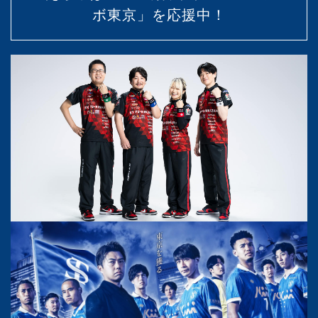
ボ東京」を応援中！