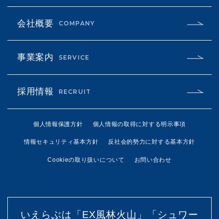
会社概要
COMPANY
事業案内
SERVICE
採用情報
RECRUIT
個人情報保護方針
個人情報の取得に対する明示事項
情報セキュリティ基本方針
反社会的勢力に対する基本方針
Cookieの取り扱いについて
お問い合わせ
いえらぶは「EX風林火山」「シュワー