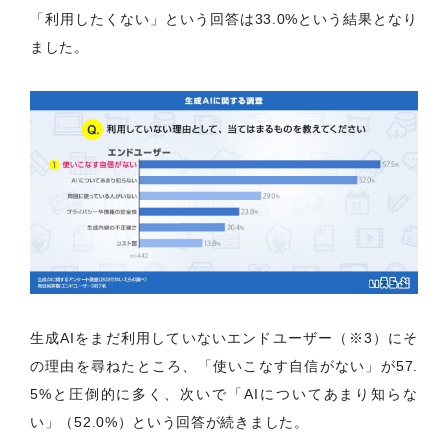
「利用したくない」という回答は33.0%という結果となり
ました。
生成AIをまだ利用していないエンドユーザー（※3）にそ
の理由を尋ねたところ、「使いこなす自信がない」が57.
5%と圧倒的に多く、次いで「AIについてあまり知らな
い」（52.0%）という回答が続きました。