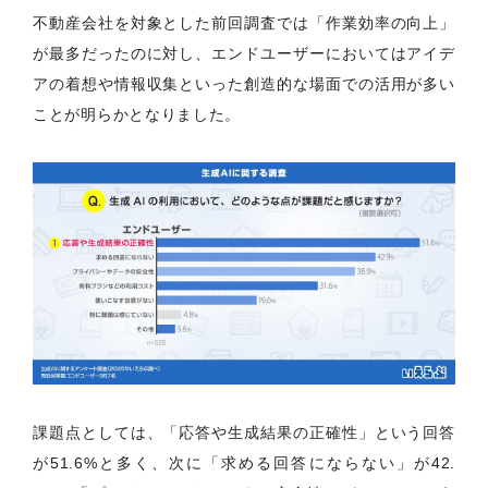
不動産会社を対象とした前回調査では「作業効率の向上」
が最多だったのに対し、エンドユーザーにおいてはアイデ
アの着想や情報収集といった創造的な場面での活用が多い
ことが明らかとなりました。
課題点としては、「応答や生成結果の正確性」という回答
が51.6%と多く、次に「求める回答にならない」が42.