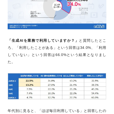
「生成AIを業務で利用していますか？」
と質問したとこ
ろ、「利用したことがある」という回答は34.0%、「利用
していない」という回答は66.0%という結果となりまし
た。
年代別に見ると、「ほぼ毎日利用している」と回答したの