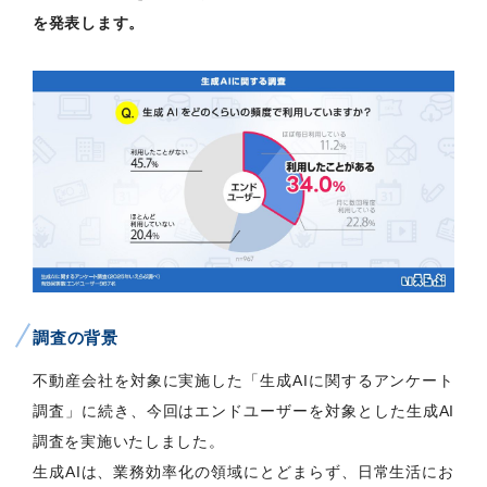
を発表します。
調査の背景
不動産会社を対象に実施した「生成AIに関するアンケート
調査」に続き、今回はエンドユーザーを対象とした生成AI
調査を実施いたしました。
生成AIは、業務効率化の領域にとどまらず、日常生活にお