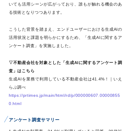
いても活用シーンが広がっており、誰もが触れる機会のあ
る技術となりつつあります。
こうした背景を踏まえ、エンドユーザーにおける生成AIの
活用状況と課題を明らかにするため、「生成AIに関するア
ンケート調査」を実施しました。
▽不動産会社を対象とした「生成AIに関するアンケート調
査」はこちら
生成AIを業務で利用している不動産会社は41.4%！｜いえ
らぶ調べ
https://prtimes.jp/main/html/rd/p/000000607.00000855
0.html
アンケート調査サマリー