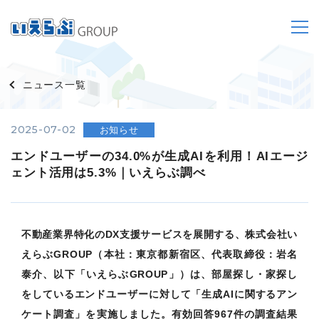
ニュース一覧
2025-07-02
お知らせ
エンドユーザーの34.0%が生成AIを利用！AIエージ
ェント活用は5.3%｜いえらぶ調べ
不動産業界特化のDX支援サービスを展開する、株式会社い
えらぶGROUP（本社：東京都新宿区、代表取締役：岩名
泰介、以下「いえらぶGROUP」）は、部屋探し・家探し
をしているエンドユーザーに対して「生成AIに関するアン
ケート調査」を実施しました。有効回答967件の調査結果