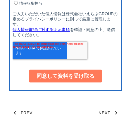
PREV
NEXT