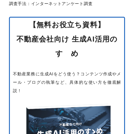
調査手法：インターネットアンケート調査
【無料お役立ち資料】
不動産会社向け 生成AI活用の
すゝめ
不動産業務に生成AIをどう使う？コンテンツ作成やメ
ール・ブログの執筆など、具体的な使い方を徹底解
説！