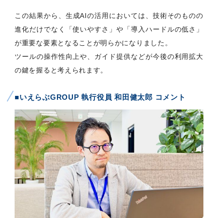
この結果から、生成AIの活用においては、技術そのものの
進化だけでなく「使いやすさ」や「導入ハードルの低さ」
が重要な要素となることが明らかになりました。
ツールの操作性向上や、ガイド提供などが今後の利用拡大
の鍵を握ると考えられます。
■いえらぶGROUP 執行役員 和田健太郎 コメント