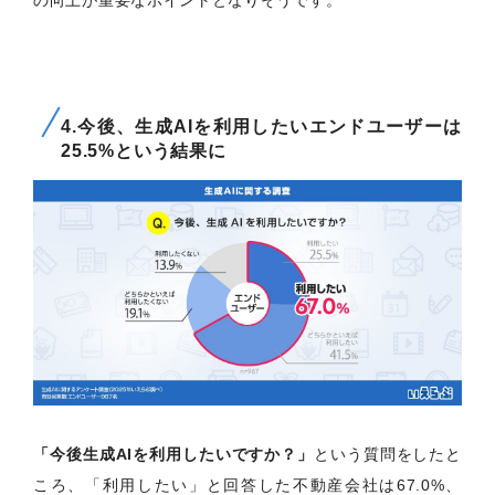
4.今後、生成AIを利用したいエンドユーザーは
25.5%という結果に
「今後生成AIを利用したいですか？」
という質問をしたと
ころ、「利用したい」と回答した不動産会社は67.0%、