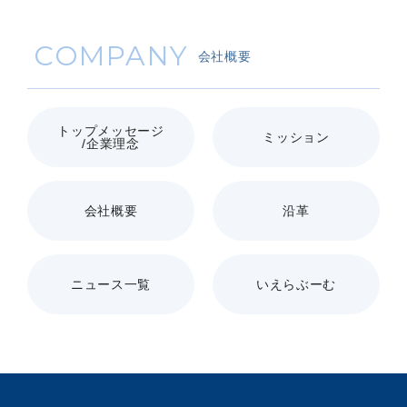
COMPANY
会社概要
トップメッセージ
ミッション
/企業理念
会社概要
沿革
ニュース一覧
いえらぶーむ