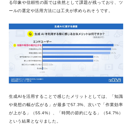
る印象や信頼性の面では依然として課題が残っており、ツ
ールの選定や活用方法には工夫が求められそうです。
生成AIを活用することで感じたメリットとしては、「知識
や発想の幅が広がる」が最多で57.3%、次いで「作業効率
が上がる」（55.4%）、「時間の節約になる」（54.7%）
という結果となりました。