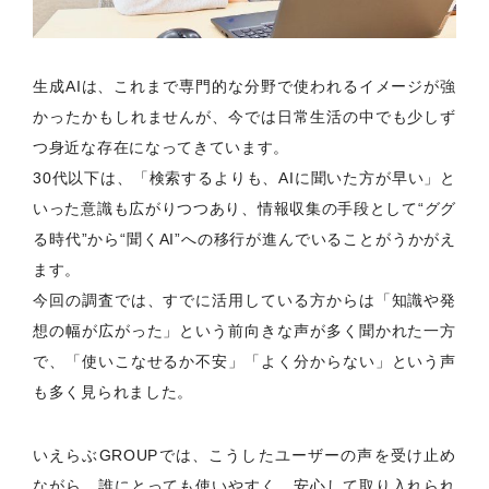
生成AIは、これまで専門的な分野で使われるイメージが強
かったかもしれませんが、今では日常生活の中でも少しず
つ身近な存在になってきています。
30代以下は、「検索するよりも、AIに聞いた方が早い」と
いった意識も広がりつつあり、情報収集の手段として“ググ
る時代”から“聞くAI”への移行が進んでいることがうかがえ
ます。
今回の調査では、すでに活用している方からは「知識や発
想の幅が広がった」という前向きな声が多く聞かれた一方
で、「使いこなせるか不安」「よく分からない」という声
も多く見られました。
いえらぶGROUPでは、こうしたユーザーの声を受け止め
ながら、誰にとっても使いやすく、安心して取り入れられ