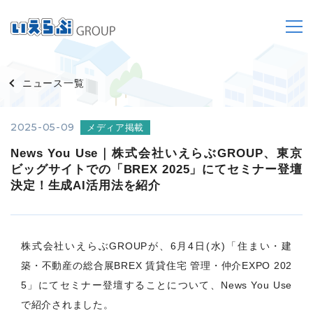
ニュース一覧
2025-05-09
メディア掲載
News You Use｜株式会社いえらぶGROUP、東京
ビッグサイトでの「BREX 2025」にてセミナー登壇
決定！生成AI活用法を紹介
株式会社いえらぶGROUPが、6月4日(水)「住まい・建
築・不動産の総合展BREX 賃貸住宅 管理・仲介EXPO 202
5」にてセミナー登壇することについて、News You Use
で紹介されました。