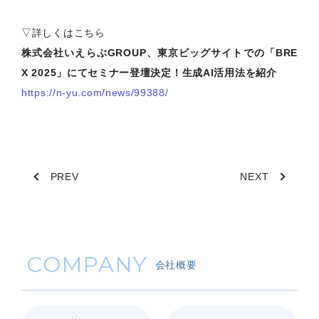
▽詳しくはこちら
株式会社いえらぶGROUP、東京ビッグサイトでの「BRE
X 2025」にてセミナー登壇決定！生成AI活用法を紹介
https://n-yu.com/news/99388/
PREV
NEXT
COMPANY
会社概要