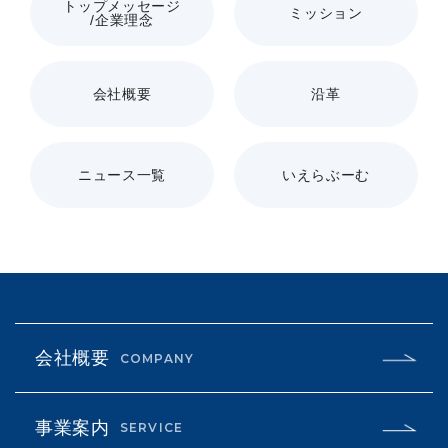
トップメッセージ
ミッション
/企業理念
会社概要
沿革
ニュース一覧
いえらぶーむ
会社概要
COMPANY
事業案内
SERVICE