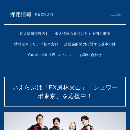
採用情報
RECRUIT
個人情報保護方針
個人情報の取得に対する明示事項
情報セキュリティ基本方針
反社会的勢力に対する基本方針
Cookieの取り扱いについて
お問い合わせ
いえらぶは「EX風林火山」「シュワー
ボ東京」を応援中！