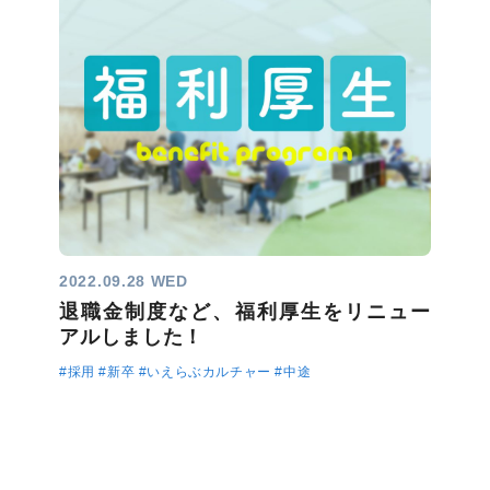
2022.09.28 WED
退職金制度など、福利厚生をリニュー
アルしました！
#採用
#新卒
#いえらぶカルチャー
#中途