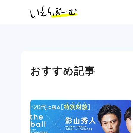
おすすめ記事