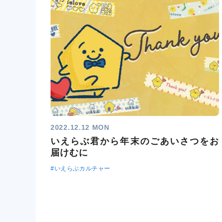
2022.12.12 MON
いえらぶ君から年末のごあいさつをお
届けむに
#いえらぶカルチャー