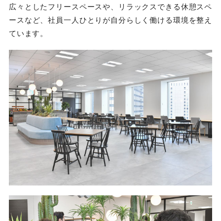
広々としたフリースペースや、リラックスできる休憩スペ
ースなど、社員一人ひとりが自分らしく働ける環境を整え
ています。