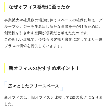
なぜオフィス移転に至ったか
事業拡大や社員数の増加に伴うスペースの確保に加え、グ
ループシナジーを生み出し新たな事業を手がけるために、
創造性を引き出す空間が必要だと考えたためです。
この新しい環境で、今後もお客様と業界に対してより一層
プラスの価値を提供していきます。
新オフィスのおすすめポイント！
広々としたフリースペース
新オフィスは、旧オフィスと比較して2倍の広さになりま
した。