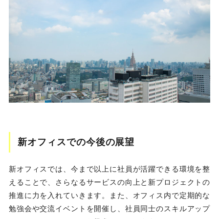
新オフィスでの今後の展望
新オフィスでは、今まで以上に社員が活躍できる環境を整
えることで、さらなるサービスの向上と新プロジェクトの
推進に力を入れていきます。また、オフィス内で定期的な
勉強会や交流イベントを開催し、社員同士のスキルアップ