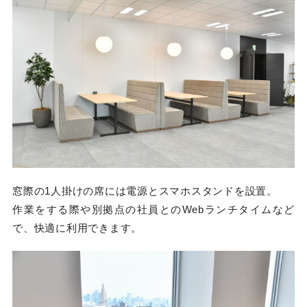
窓際の1人掛けの席には電源とスマホスタンドを設置。
作業をする際や別拠点の社員とのWebランチタイムなど
で、快適に利用できます。