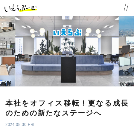
本社をオフィス移転！更なる成長
のための新たなステージへ
2024.08.30 FRI