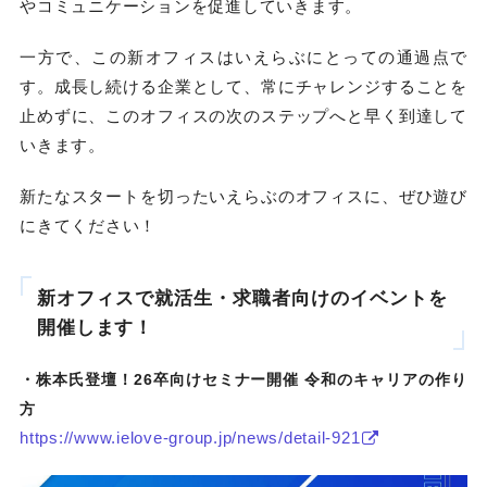
やコミュニケーションを促進していきます。
一方で、この新オフィスはいえらぶにとっての通過点で
す。成長し続ける企業として、常にチャレンジすることを
止めずに、このオフィスの次のステップへと早く到達して
いきます。
新たなスタートを切ったいえらぶのオフィスに、ぜひ遊び
にきてください！
新オフィスで就活生・求職者向けのイベントを
開催します！
・株本氏登壇！26卒向けセミナー開催 令和のキャリアの作り
方
https://www.ielove-group.jp/news/detail-921