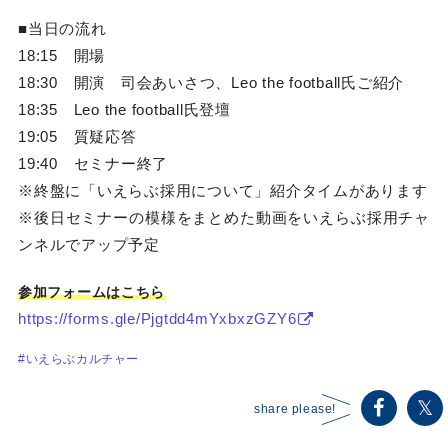
■当日の流れ
18:15 開場
18:30 開演 司会あいさつ、Leo the football氏ご紹介
18:35 Leo the football氏登壇
19:05 質疑応答
19:40 セミナー終了
※終盤に「いえらぶ採用について」紹介タイムがあります
※後日セミナーの模様をまとめた動画をいえらぶ採用チャ
ンネルでアップ予定
参加フォームはこちら
https://forms.gle/Pjgtdd4mYxbxzGZY6
#いえらぶカルチャー
share please!