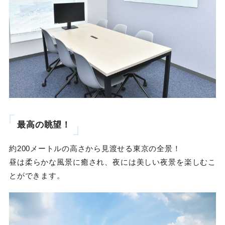
最高の眺望！
約200メートルの高さから見渡せる東京の全景！
昼は柔らかな風景に癒され、夜には美しい夜景を楽しむこ
とができます。