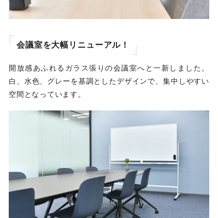
会議室を大幅リニューアル！
開放感あふれるガラス張りの会議室へと一新しました。
白、水色、グレーを基調としたデザインで、集中しやすい
空間となっています。