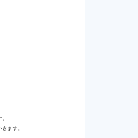
す。
いきます。