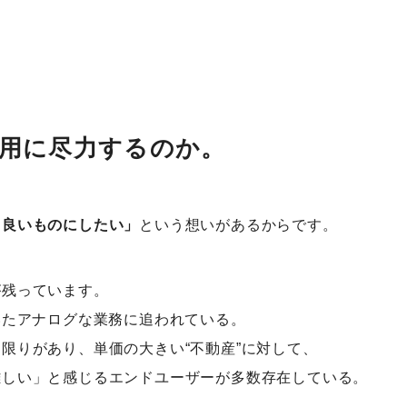
用に尽力するのか。
り良いものにしたい」
という想いがあるからです。
が残っています。
いたアナログな業務に追われている。
限りがあり、単価の大きい“不動産”に対して、
難しい」と感じるエンドユーザーが多数存在している。