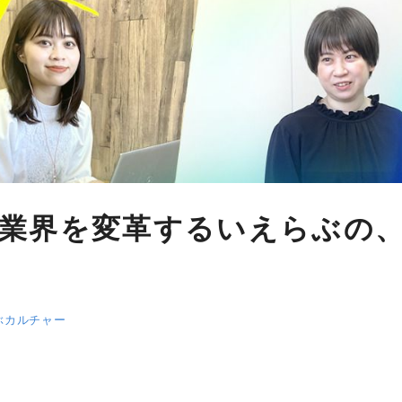
業界を変革するいえらぶの
ぶカルチャー