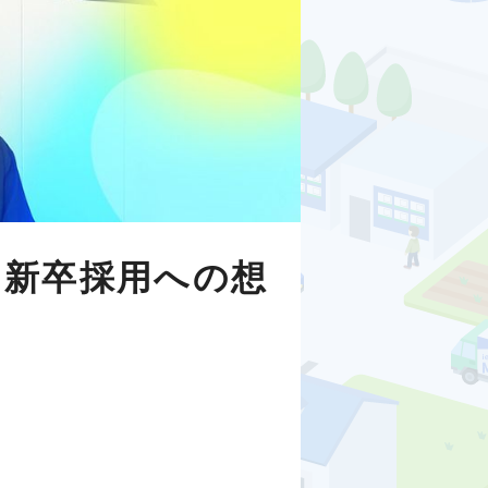
、新卒採用への想