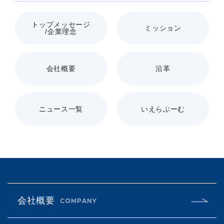
トップメッセージ
ミッション
/企業理念
会社概要
沿革
ニュース一覧
いえらぶーむ
会社概要
COMPANY