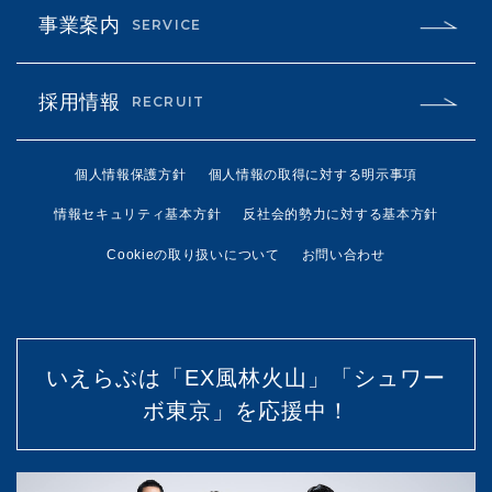
事業案内
SERVICE
採用情報
RECRUIT
個人情報保護方針
個人情報の取得に対する明示事項
情報セキュリティ基本方針
反社会的勢力に対する基本方針
Cookieの取り扱いについて
お問い合わせ
いえらぶは「EX風林火山」「シュワー
ボ東京」を応援中！