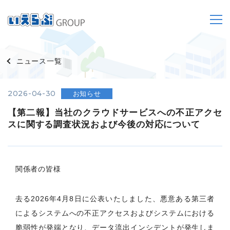
ニュース一覧
2026-04-30
お知らせ
【第二報】当社のクラウドサービスへの不正アクセ
スに関する調査状況および今後の対応について
関係者の皆様
去る2026年4月8日に公表いたしました、悪意ある第三者
によるシステムへの不正アクセスおよびシステムにおける
脆弱性が発端となり、データ流出インシデントが発生しま