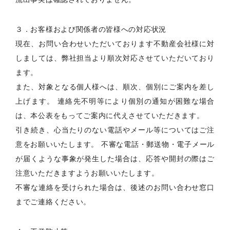
３．お客様および関係者の皆様への対応状況
現在、お問い合わせいただいております不動産会社様に対
しましては、弊社担当より順次対応させていただいており
ます。
また、対象となる個人様へは、順次、個別にご案内を差し
上げます。 連絡先不明等により個別の通知が困難な場合
は、本公表をもってご案内に代えさせていただきます。
引き続き、心当たりのない電話やメール等についてはご注
意をお願いいたします。 不審な電話・郵送物・電子メール
が届くような事象が発生した場合は、応答や開封の際はご
注意いただきますようお願いいたします。
不審な連絡を受けられた場合は、後述のお問い合わせ窓口
までご連絡ください。