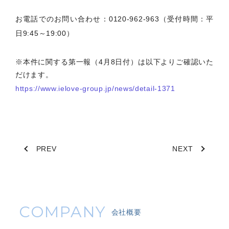
お電話でのお問い合わせ：0120-962-963（受付時間：平
日9:45～19:00）
※本件に関する第一報（4月8日付）は以下よりご確認いた
だけます。
https://www.ielove-group.jp/news/detail-1371
PREV
NEXT
COMPANY
会社概要