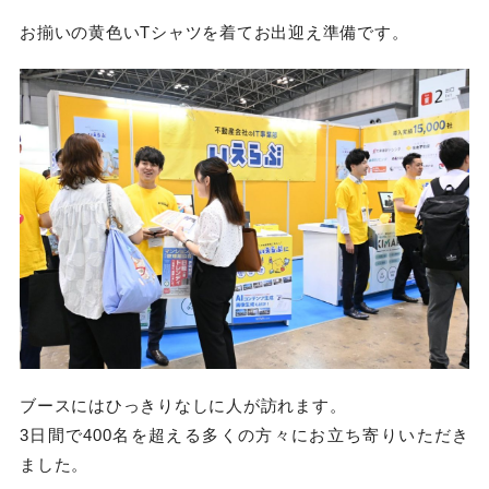
お揃いの黄色いTシャツを着てお出迎え準備です。
ブースにはひっきりなしに人が訪れます。
3日間で400名を超える多くの方々にお立ち寄りいただき
ました。