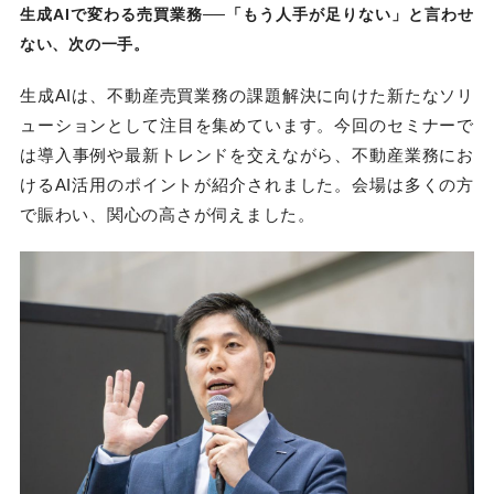
生成AIで変わる売買業務──「もう人手が足りない」と言わせ
ない、次の一手。
生成AIは、不動産売買業務の課題解決に向けた新たなソリ
ューションとして注目を集めています。今回のセミナーで
は導入事例や最新トレンドを交えながら、不動産業務にお
けるAI活用のポイントが紹介されました。会場は多くの方
で賑わい、関心の高さが伺えました。