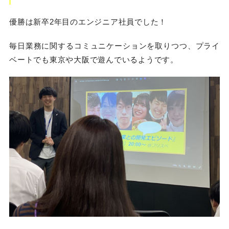
優勝は新卒2年目のエンジニア社員でした！
毎日業務に関するコミュニケーションを取りつつ、プライ
ベートでも東京や大阪で遊んでいるようです。