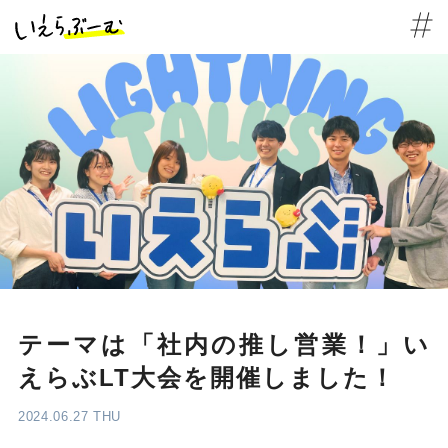
テーマは「社内の推し営業！」い
えらぶLT大会を開催しました！
2024.06.27 THU