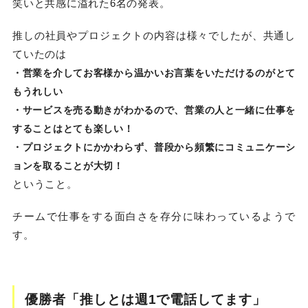
笑いと共感に溢れた6名の発表。
推しの社員やプロジェクトの内容は様々でしたが、共通し
ていたのは
・営業を介してお客様から温かいお言葉をいただけるのがとて
もうれしい
・サービスを売る動きがわかるので、営業の人と一緒に仕事を
することはとても楽しい！
・プロジェクトにかかわらず、普段から頻繁にコミュニケーシ
ョンを取ることが大切！
ということ。
チームで仕事をする面白さを存分に味わっているようで
す。
優勝者「推しとは週1で電話してます」