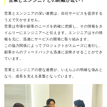
営業とエンジニアとの距離が近い！
営業とエンジニアの深い連携は、自社サービスを提供する
うえで欠かせません。
営業は市場や顧客のニーズを的確に把握し、その情報をタ
イムリーにエンジニアへと伝えます。エンジニアはその情
報を元に、迅速にサービスの開発に取り組みます。
この協力関係によってプロジェクトがスムーズに進行し、
顧客からのフィードバックも迅速に反映させることができ
ています。
営業とエンジニアの密な連携が、いえらぶの明確な強みと
なり、成長を支える基盤となっています。