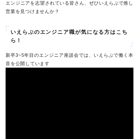
エンジニアを志望されている皆さん、ぜひいえらぶで推し
営業を見つけませんか？
いえらぶのエンジニア職が気になる方はこち
ら！
新卒3~5年目のエンジニア座談会では、いえらぶで働く本
音を公開しています