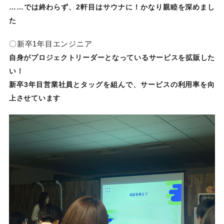
……では終わらず、2軒目はサウナに！かなり親睦を深めまし
た
〇新卒1年目エンジニア
自身がプロジェクトリーダーとなっているサービスを拡販した
い！
新卒3年目営業社員とタッグを組んで、サービスの利用率を向
上させています